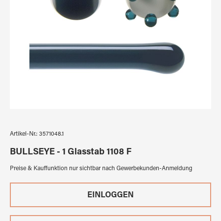
Artikel-Nr.:
3571048.1
BULLSEYE - 1 Glasstab 1108 F
Preise & Kauffunktion nur sichtbar nach Gewerbekunden-Anmeldung
EINLOGGEN