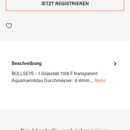
JETZT REGISTRIEREN
Beschreibung
BULLSEYE - 1 Glasstab 1108 F transparent
Aquamarinblau Durchmesser: 4-6mm…
Mehr