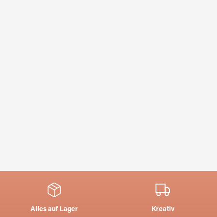
Alles auf Lager
Kreativ