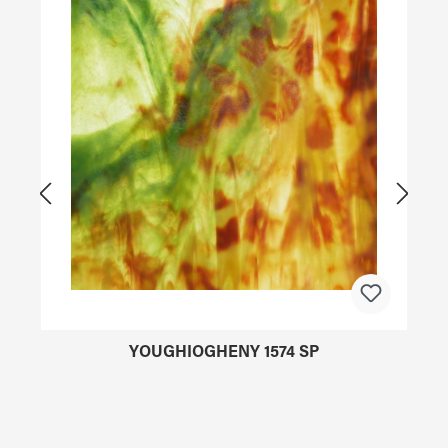
YOUGHIOGHENY 1574 SP