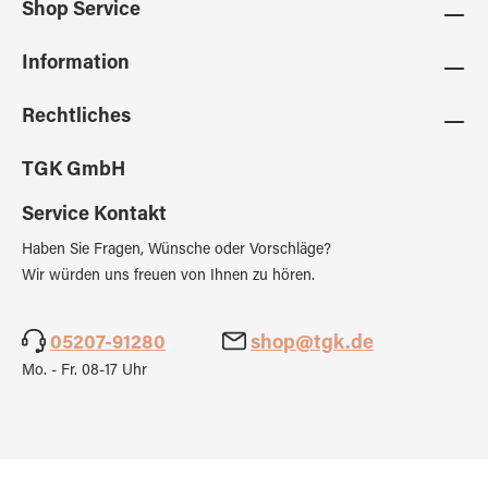
Shop Service
Information
Rechtliches
TGK GmbH
Service Kontakt
Haben Sie Fragen, Wünsche oder Vorschläge?
Wir würden uns freuen von Ihnen zu hören.
05207-91280
shop@tgk.de
Mo. - Fr. 08-17 Uhr