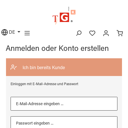
alt springen
DE
Anmelden oder Konto erstellen
Ich bin bereits Kunde
Einloggen mit E-Mail-Adresse und Passwort