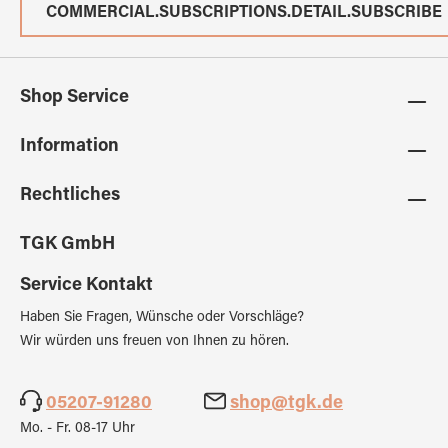
COMMERCIAL.SUBSCRIPTIONS.DETAIL.SUBSCRIBE
Shop Service
Information
Rechtliches
TGK GmbH
Service Kontakt
Haben Sie Fragen, Wünsche oder Vorschläge?
Wir würden uns freuen von Ihnen zu hören.
05207-91280
shop@tgk.de
Mo. - Fr. 08-17 Uhr