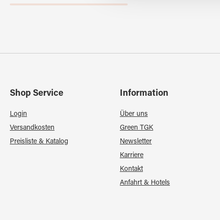
Shop Service
Information
Login
Über uns
Versandkosten
Green TGK
Preisliste & Katalog
Newsletter
Karriere
Kontakt
Anfahrt & Hotels