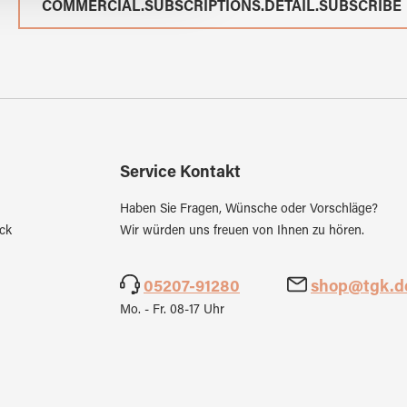
COMMERCIAL.SUBSCRIPTIONS.DETAIL.SUBSCRIBE
Service Kontakt
Haben Sie Fragen, Wünsche oder Vorschläge?
ck
Wir würden uns freuen von Ihnen zu hören.
05207-91280
shop@tgk.d
Mo. - Fr. 08-17 Uhr