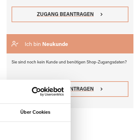
ZUGANG BEANTRAGEN
Ich bin
Neukunde
Sie sind noch kein Kunde und benötigen Shop-Zugangsdaten?
ZUGANG BEANTRAGEN
Über Cookies