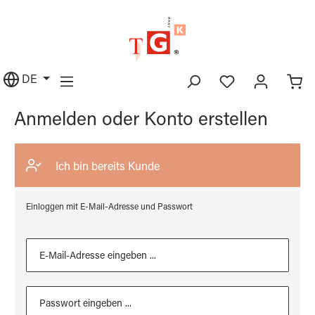
alt springen
DE
Anmelden oder Konto erstellen
Ich bin bereits Kunde
Einloggen mit E-Mail-Adresse und Passwort