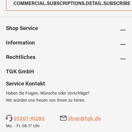
COMMERCIAL.SUBSCRIPTIONS.DETAIL.SUBSCRIBE
Shop Service
Information
Rechtliches
TGK GmbH
Service Kontakt
Haben Sie Fragen, Wünsche oder Vorschläge?
Wir würden uns freuen von Ihnen zu hören.
05207-91280
shop@tgk.de
Mo. - Fr. 08-17 Uhr