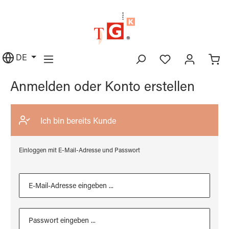
alt springen
DE
Anmelden oder Konto erstellen
Ich bin bereits Kunde
Einloggen mit E-Mail-Adresse und Passwort