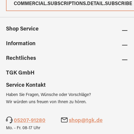
COMMERCIAL.SUBSCRIPTIONS.DETAIL.SUBSCRIBE
Shop Service
Information
Rechtliches
TGK GmbH
Service Kontakt
Haben Sie Fragen, Wünsche oder Vorschläge?
Wir würden uns freuen von Ihnen zu hören.
05207-91280
shop@tgk.de
Mo. - Fr. 08-17 Uhr