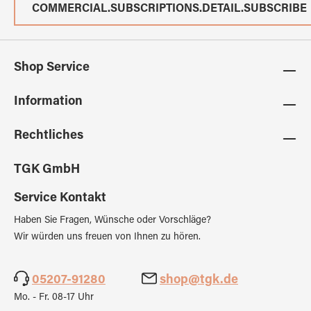
COMMERCIAL.SUBSCRIPTIONS.DETAIL.SUBSCRIBE
Shop Service
Information
Rechtliches
TGK GmbH
Service Kontakt
Haben Sie Fragen, Wünsche oder Vorschläge?
Wir würden uns freuen von Ihnen zu hören.
05207-91280
shop@tgk.de
Mo. - Fr. 08-17 Uhr