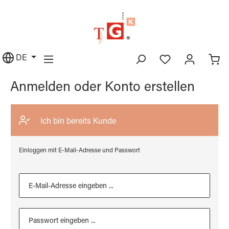
alt springen
DE
Anmelden oder Konto erstellen
Ich bin bereits Kunde
Einloggen mit E-Mail-Adresse und Passwort