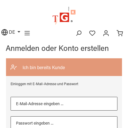
alt springen
DE
Anmelden oder Konto erstellen
Ich bin bereits Kunde
Einloggen mit E-Mail-Adresse und Passwort