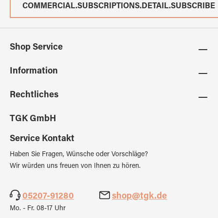
COMMERCIAL.SUBSCRIPTIONS.DETAIL.SUBSCRIBE
Shop Service
Information
Rechtliches
TGK GmbH
Service Kontakt
Haben Sie Fragen, Wünsche oder Vorschläge?
Wir würden uns freuen von Ihnen zu hören.
05207-91280
shop@tgk.de
Mo. - Fr. 08-17 Uhr