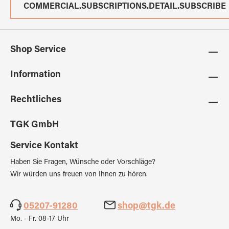
COMMERCIAL.SUBSCRIPTIONS.DETAIL.SUBSCRIBE
Shop Service
Information
Rechtliches
TGK GmbH
Service Kontakt
Haben Sie Fragen, Wünsche oder Vorschläge?
Wir würden uns freuen von Ihnen zu hören.
05207-91280
shop@tgk.de
Mo. - Fr. 08-17 Uhr