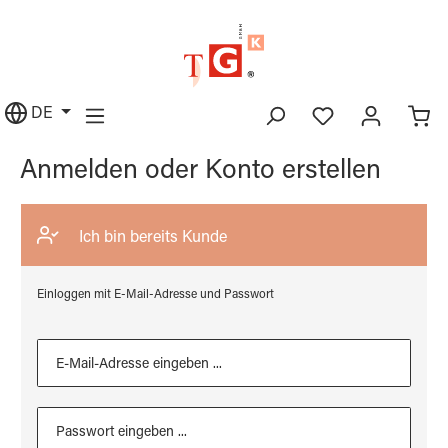
alt springen
DE
Anmelden oder Konto erstellen
Ich bin bereits Kunde
Einloggen mit E-Mail-Adresse und Passwort