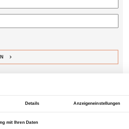
IN
Details
Anzeigeneinstellungen
g mit Ihren Daten