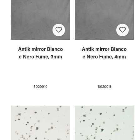
Antik mirror Bianco
Antik mirror Bianco
e Nero Fume, 3mm
e Nero Fume, 4mm
8020010
8020011