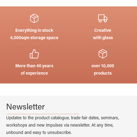
Everything in stock
Creative
4,000sqm storage space
with glass
More than 40 years
over 10,000
of experience
products
Newsletter
Updates to the product catalogue, trade fair dates, seminars,
workshops and new impulses via newsletter. At any time,
unbound and easy to unsubscribe.