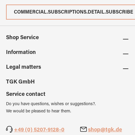
COMMERCIAL.SUBSCRIPTIONS.DETAIL.SUBSCRIBE
Shop Service
Information
Legal matters
TGK GmbH
Service contact
Do you have questions, wishes or suggestions?.
We would be pleased to hear them.
+49 (0) 5207-9128-0
shop@tgk.de