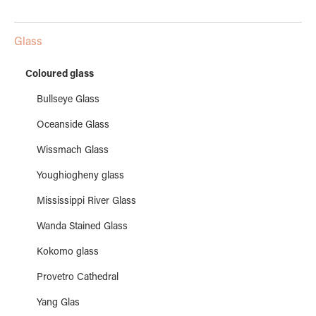
Glass
Coloured glass
Bullseye Glass
Oceanside Glass
Wissmach Glass
Youghiogheny glass
Mississippi River Glass
Wanda Stained Glass
Kokomo glass
Provetro Cathedral
Yang Glas