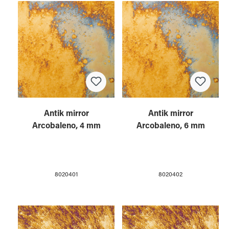
Antik mirror
Antik mirror
Arcobaleno, 4 mm
Arcobaleno, 6 mm
8020401
8020402