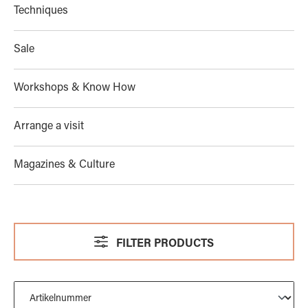
Techniques
Sale
Workshops & Know How
Arrange a visit
Magazines & Culture
FILTER PRODUCTS