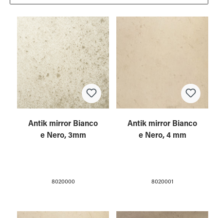
Antik mirror Bianco
Antik mirror Bianco
e Nero, 3mm
e Nero, 4 mm
8020000
8020001