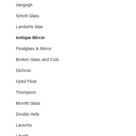
Vangogh
Schott Glass
Lamberts Glas
Antique Mirror
Floatglass & Mirror
Broken Glass and Cuts
Dichroic
Optul Float
Thompson
Moretti Glass
Double Helix
Lauscha