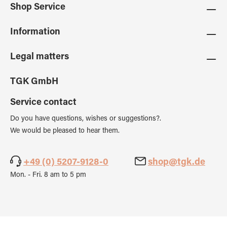
Shop Service
Information
Legal matters
TGK GmbH
Service contact
Do you have questions, wishes or suggestions?.
We would be pleased to hear them.
+49 (0) 5207-9128-0
shop@tgk.de
Mon. - Fri. 8 am to 5 pm