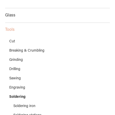
Glass
Tools
Cut
Breaking & Crumbling
Grinding
Drilling
Sawing
Engraving
Soldering
Soldering iron