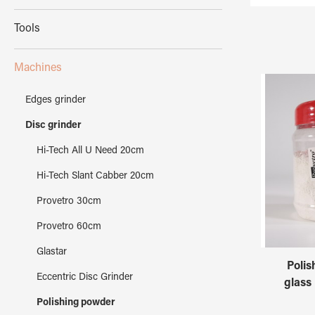
Tools
Machines
Edges grinder
Disc grinder
Hi-Tech All U Need 20cm
Hi-Tech Slant Cabber 20cm
Provetro 30cm
Provetro 60cm
Glastar
Polis
Eccentric Disc Grinder
glass 
Polishing powder