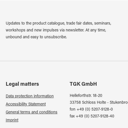
Updates to the product catalogue, trade fair dates, seminars,
workshops and new impulses via newsletter. At any time,
unbound and easy to unsubscribe.
Legal matters
TGK GmbH
Helleforthstr. 18-20
Data protection information
33758 Schloss Holte - Stukenbro
Accessibility Statement
fon +49 (0) 5207-9128-0
General terms and conditions
fax +49 (0) 5207-9128-40
Imprint