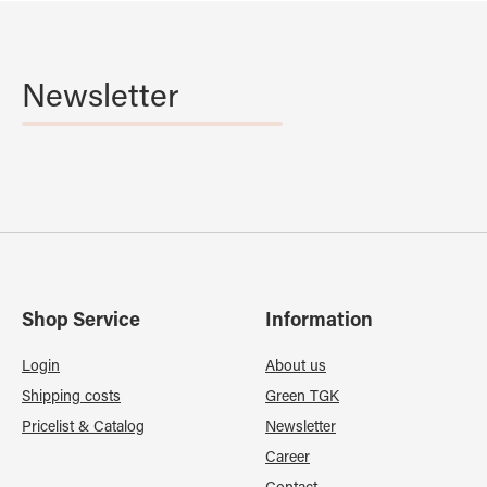
Newsletter
Shop Service
Information
Login
About us
Shipping costs
Green TGK
Pricelist & Catalog
Newsletter
Career