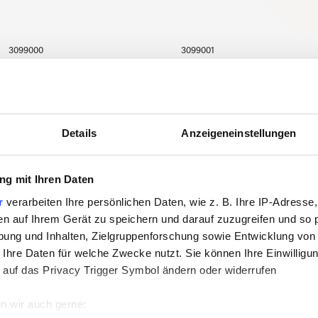
3099000
3099001
Details
Anzeigeneinstellungen
g mit Ihren Daten
r
verarbeiten Ihre persönlichen Daten, wie z. B. Ihre IP-Adresse,
en auf Ihrem Gerät zu speichern und darauf zuzugreifen und so 
ung und Inhalten, Zielgruppenforschung sowie Entwicklung von
 Ihre Daten für welche Zwecke nutzt. Sie können Ihre Einwilligun
 auf das Privacy Trigger Symbol ändern oder widerrufen
n wir auch gerne: