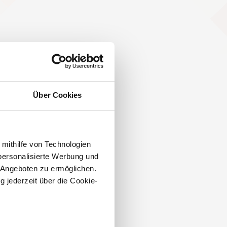
Über Cookies
 mithilfe von Technologien
personalisierte Werbung und
 Angeboten zu ermöglichen.
g jederzeit über die Cookie-