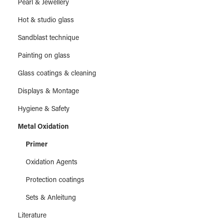
Pearl & Jewellery
Hot & studio glass
Sandblast technique
Painting on glass
Glass coatings & cleaning
Displays & Montage
Hygiene & Safety
Metal Oxidation
Primer
Oxidation Agents
Protection coatings
Sets & Anleitung
Literature