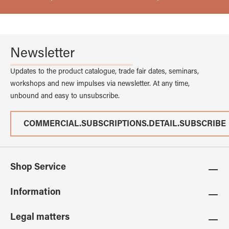
Newsletter
Updates to the product catalogue, trade fair dates, seminars,
workshops and new impulses via newsletter. At any time,
unbound and easy to unsubscribe.
COMMERCIAL.SUBSCRIPTIONS.DETAIL.SUBSCRIBE
Shop Service
Information
Legal matters