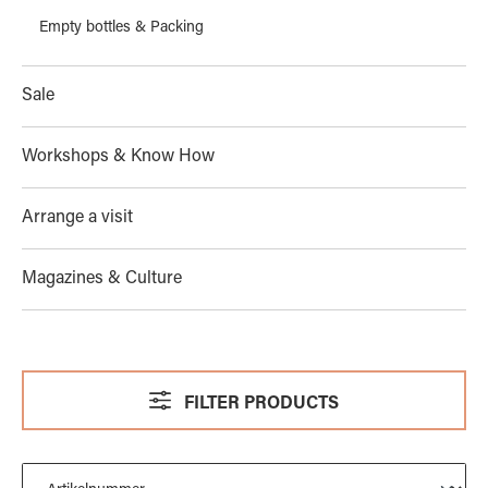
Empty bottles & Packing
Sale
Workshops & Know How
Arrange a visit
Magazines & Culture
FILTER PRODUCTS