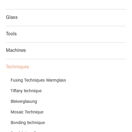
Glass
Tools
Machines
Techniques
Fusing Techniques Warmglass
Tiffany technique
Bleiverglasung
Mosaic Technique
Bonding technique