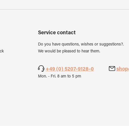
Service contact
Do you have questions, wishes or suggestions?.
ck
We would be pleased to hear them.
+49 (0) 5207-9128-0
shop
Mon. - Fri. 8 am to 5 pm