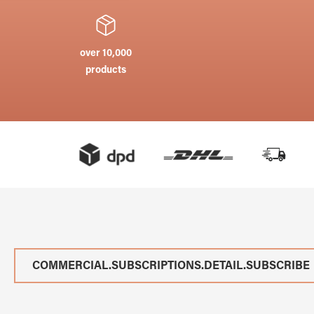
over 10,000
products
COMMERCIAL.SUBSCRIPTIONS.DETAIL.SUBSCRIBE