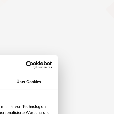
Über Cookies
 mithilfe von Technologien
personalisierte Werbung und