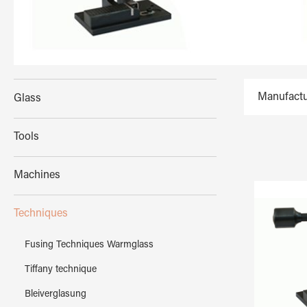
Manufactu
Glass
Tools
Machines
Techniques
Fusing Techniques Warmglass
Tiffany technique
Bleiverglasung