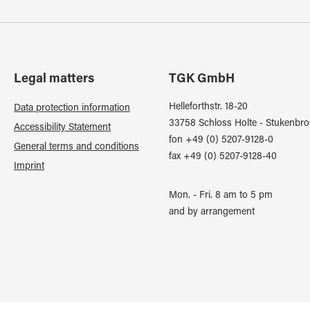
Legal matters
TGK GmbH
Helleforthstr. 18-20
Data protection information
33758 Schloss Holte - Stukenbro
Accessibility Statement
fon +49 (0) 5207-9128-0
General terms and conditions
fax +49 (0) 5207-9128-40
Imprint
Mon. - Fri. 8 am to 5 pm
and by arrangement