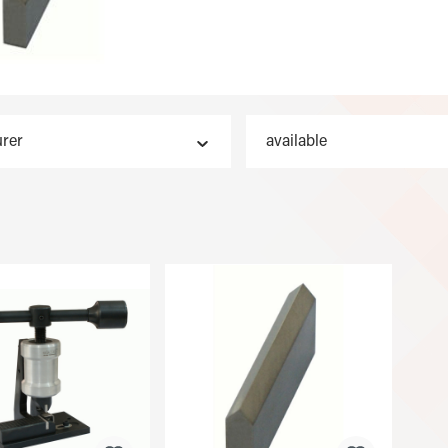
rer
available