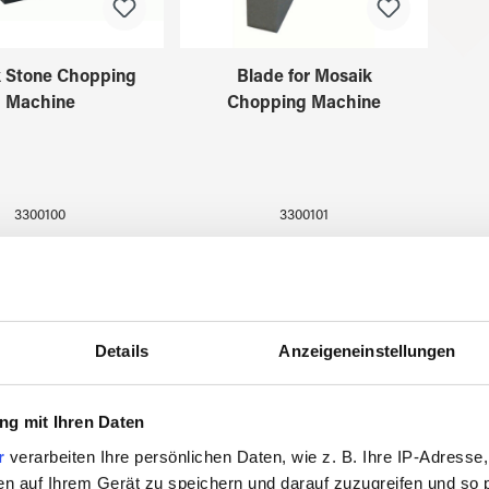
 Stone Chopping
Blade for Mosaik
Machine
Chopping Machine
3300100
3300101
Details
Anzeigeneinstellungen
g mit Ihren Daten
r
verarbeiten Ihre persönlichen Daten, wie z. B. Ihre IP-Adresse,
en auf Ihrem Gerät zu speichern und darauf zuzugreifen und so 