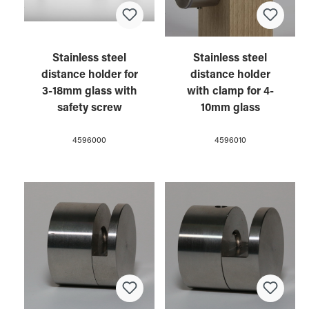
Stainless steel
Stainless steel
distance holder for
distance holder
3-18mm glass with
with clamp for 4-
safety screw
10mm glass
4596000
4596010