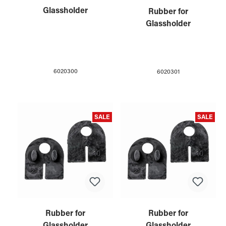
Glassholder
Rubber for
Glassholder
6020300
6020301
SALE
SALE
Rubber for
Rubber for
Glassholder
Glassholder