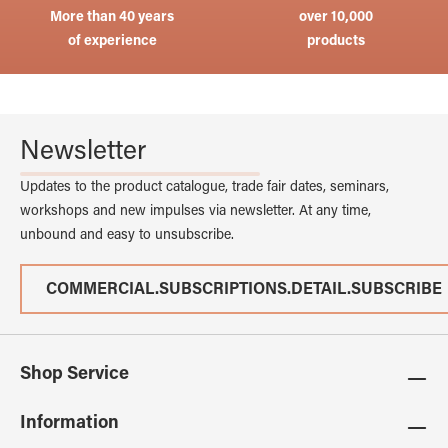
More than 40 years
over 10,000
of experience
products
Newsletter
Updates to the product catalogue, trade fair dates, seminars,
workshops and new impulses via newsletter. At any time,
unbound and easy to unsubscribe.
COMMERCIAL.SUBSCRIPTIONS.DETAIL.SUBSCRIBE
Shop Service
Information