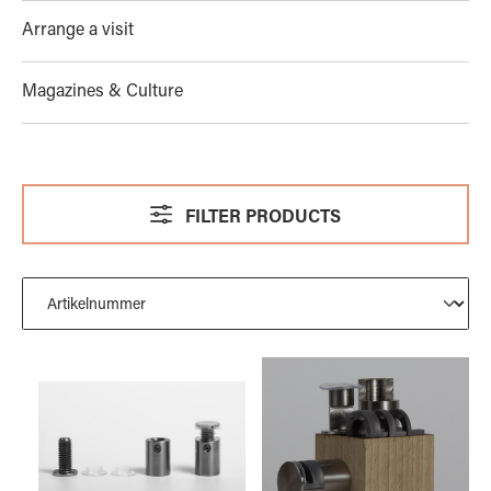
Arrange a visit
Magazines & Culture
FILTER PRODUCTS