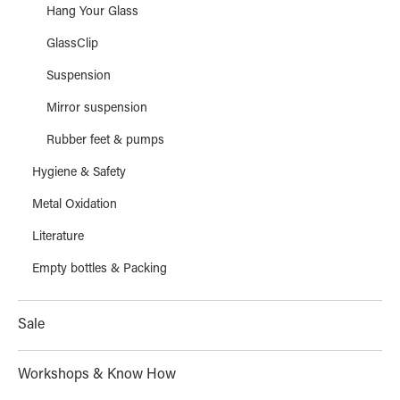
Hang Your Glass
GlassClip
Suspension
Mirror suspension
Rubber feet & pumps
Hygiene & Safety
Metal Oxidation
Literature
Empty bottles & Packing
Sale
Workshops & Know How