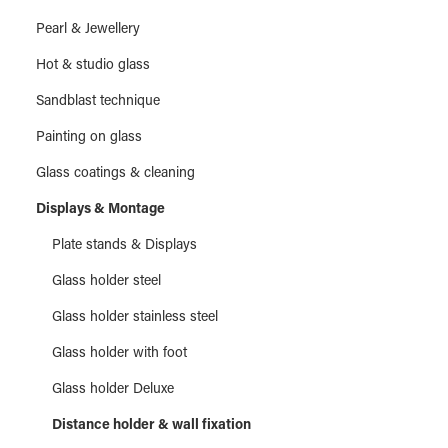
Pearl & Jewellery
Hot & studio glass
Sandblast technique
Painting on glass
Glass coatings & cleaning
Displays & Montage
Plate stands & Displays
Glass holder steel
Glass holder stainless steel
Glass holder with foot
Glass holder Deluxe
Distance holder & wall fixation