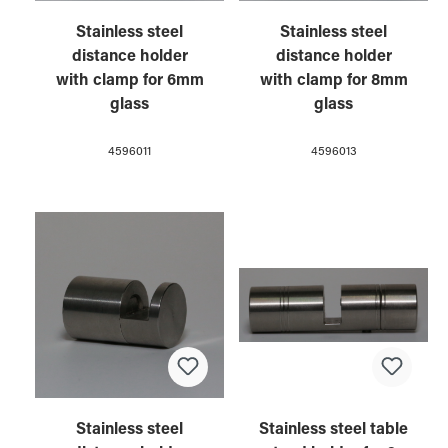
Stainless steel
Stainless steel
distance holder
distance holder
with clamp for 6mm
with clamp for 8mm
glass
glass
4596011
4596013
Stainless steel table
Stainless steel