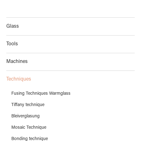
Glass
Tools
Machines
Techniques
Fusing Techniques Warmglass
Tiffany technique
Bleiverglasung
Mosaic Technique
Bonding technique