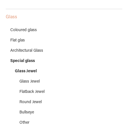
Glass
Coloured glass
Flat glas
Architectural Glass
Special glass
Glass Jewel
Glass Jewel
Flatback Jewel
Round Jewel
Bullseye
Other