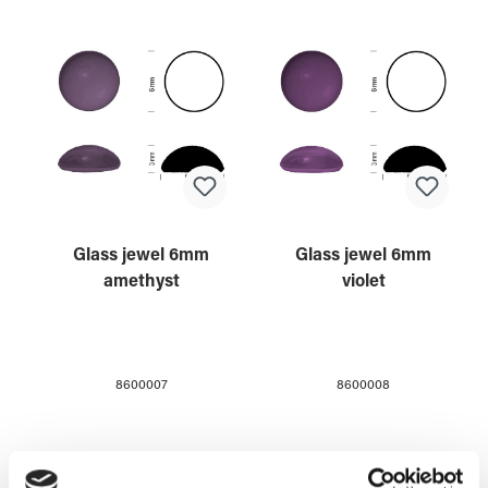
Glass jewel 6mm
Glass jewel 6mm
amethyst
violet
8600007
8600008