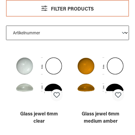
FILTER PRODUCTS
Glass jewel 6mm
Glass jewel 6mm
clear
medium amber