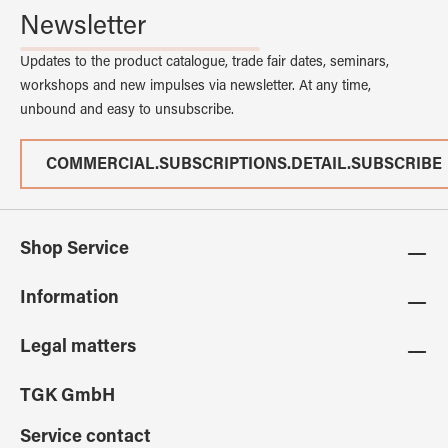
Newsletter
Updates to the product catalogue, trade fair dates, seminars,
workshops and new impulses via newsletter. At any time,
unbound and easy to unsubscribe.
COMMERCIAL.SUBSCRIPTIONS.DETAIL.SUBSCRIBE
Shop Service
Information
Legal matters
TGK GmbH
Service contact