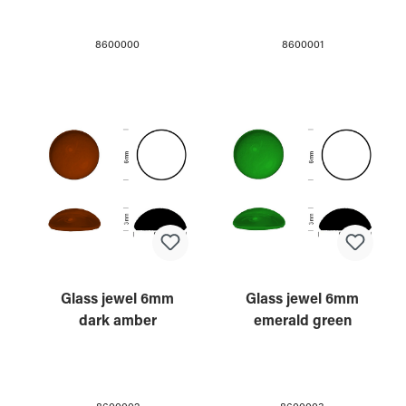
8600000
8600001
Glass jewel 6mm
Glass jewel 6mm
dark amber
emerald green