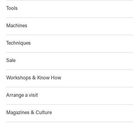
Tools
Machines
Techniques
Sale
Workshops & Know How
Arrange a visit
Magazines & Culture