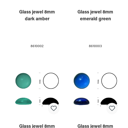
Glass jewel 8mm
Glass jewel 8mm
dark amber
emerald green
8610002
8610003
Glass jewel 8mm
Glass jewel 8mm