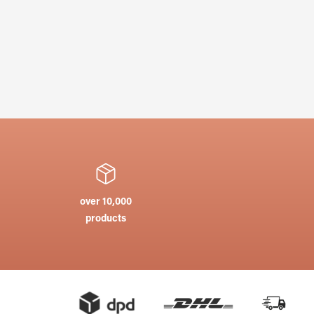
over 10,000
products