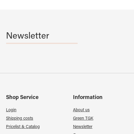
Newsletter
Shop Service
Information
Login
About us
Shipping costs
Green TGK
Pricelist & Catalog
Newsletter