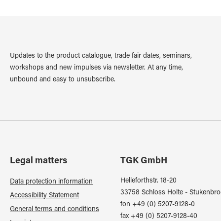
Updates to the product catalogue, trade fair dates, seminars,
workshops and new impulses via newsletter. At any time,
unbound and easy to unsubscribe.
Legal matters
TGK GmbH
Helleforthstr. 18-20
Data protection information
33758 Schloss Holte - Stukenbro
Accessibility Statement
fon +49 (0) 5207-9128-0
General terms and conditions
fax +49 (0) 5207-9128-40