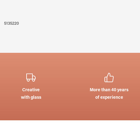
5135220
Creative
More than 40 years
with glass
of experience