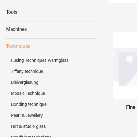
Tools
Machines
Techniques
Fusing Techniques Warmglass
Tiffany technique
Bleiverglasung
Mosaic Technique
Bonding technique
Fine
Pearl & Jewellery
Hot & studio glass