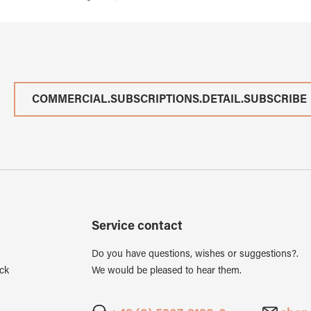
COMMERCIAL.SUBSCRIPTIONS.DETAIL.SUBSCRIBE
Service contact
Do you have questions, wishes or suggestions?.
ck
We would be pleased to hear them.