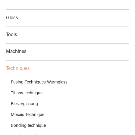
Glass
Tools
Machines
Techniques
Fusing Techniques Warmglass
Tiffany technique
Bleiverglasung
Mosaic Technique
Bonding technique