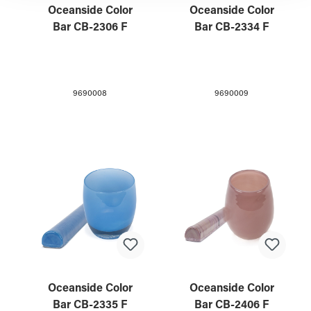
Oceanside Color
Oceanside Color
Bar CB-2306 F
Bar CB-2334 F
9690008
9690009
Oceanside Color
Oceanside Color
Bar CB-2335 F
Bar CB-2406 F