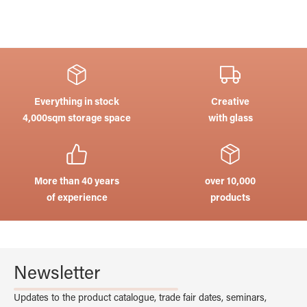
Everything in stock
Creative
4,000sqm storage space
with glass
More than 40 years
over 10,000
of experience
products
Newsletter
Updates to the product catalogue, trade fair dates, seminars,