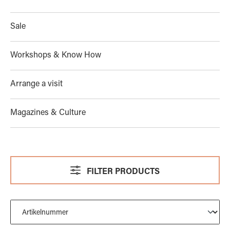
Sale
Workshops & Know How
Arrange a visit
Magazines & Culture
FILTER PRODUCTS