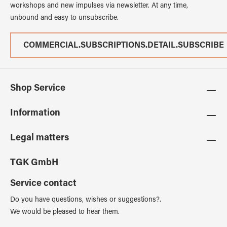
workshops and new impulses via newsletter. At any time,
unbound and easy to unsubscribe.
COMMERCIAL.SUBSCRIPTIONS.DETAIL.SUBSCRIBE
Shop Service
Information
Legal matters
TGK GmbH
Service contact
Do you have questions, wishes or suggestions?.
We would be pleased to hear them.