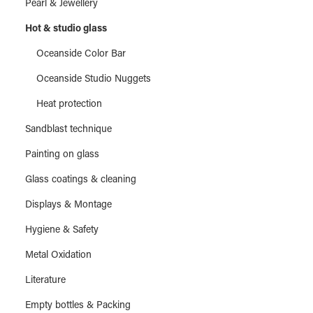
Pearl & Jewellery
Hot & studio glass
Oceanside Color Bar
Oceanside Studio Nuggets
Heat protection
Sandblast technique
Painting on glass
Glass coatings & cleaning
Displays & Montage
Hygiene & Safety
Metal Oxidation
Literature
Empty bottles & Packing