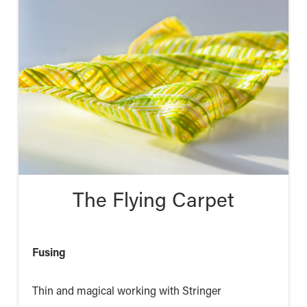
The Flying Carpet
Fusing
Thin and magical working with Stringer