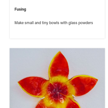
Fusing
Make small and tiny bowls with glass powders