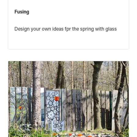
Fusing
Design your own ideas fpr the spring with glass