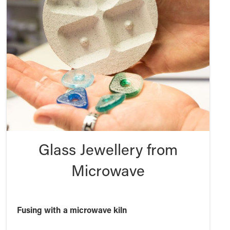
Glass Jewellery from
Microwave
Fusing with a microwave kiln