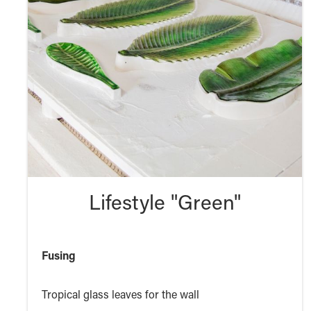
Lifestyle "Green"
Fusing
Tropical glass leaves for the wall