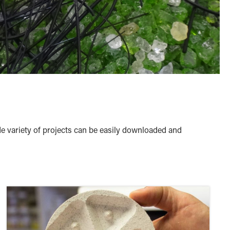
ide variety of projects can be easily downloaded and