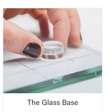
The Glass Base