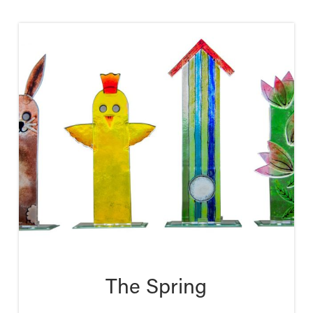
The Spring