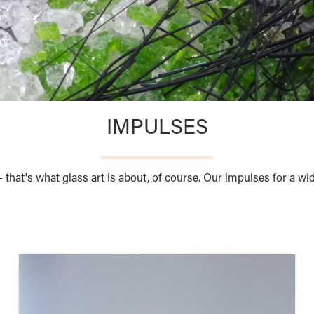
IMPULSES
 that's what glass art is about, of course. Our impulses for a w