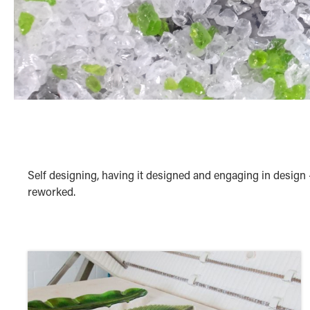
Self designing, having it designed and engaging in design -
reworked.