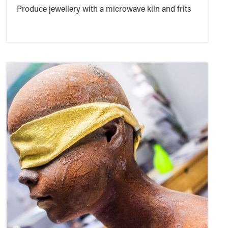
Produce jewellery with a microwave kiln and frits