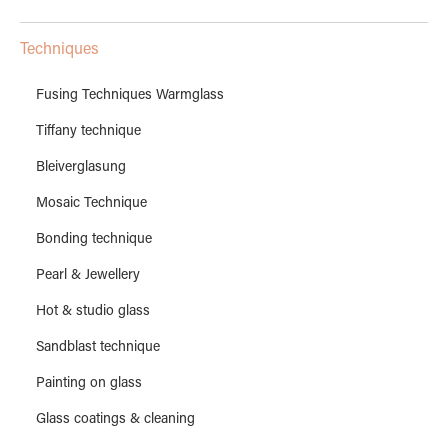
Techniques
Fusing Techniques Warmglass
Tiffany technique
Bleiverglasung
Mosaic Technique
Bonding technique
Pearl & Jewellery
Hot & studio glass
Sandblast technique
Painting on glass
Glass coatings & cleaning