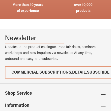
More than 40 years
over 10,000
of experience
products
Newsletter
Updates to the product catalogue, trade fair dates, seminars,
workshops and new impulses via newsletter. At any time,
unbound and easy to unsubscribe.
COMMERCIAL.SUBSCRIPTIONS.DETAIL.SUBSCRIBE
Shop Service
Information