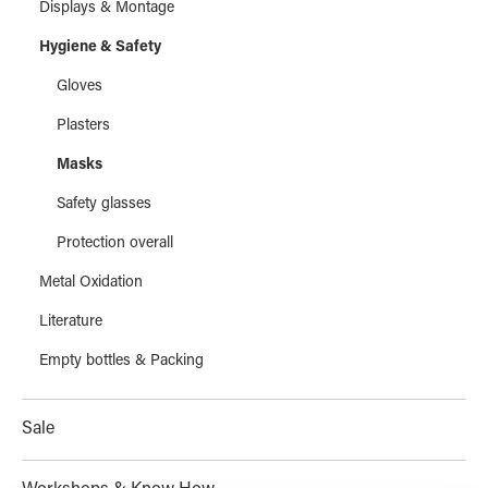
Displays & Montage
Hygiene & Safety
Gloves
Plasters
Masks
Safety glasses
Protection overall
Metal Oxidation
Literature
Empty bottles & Packing
Sale