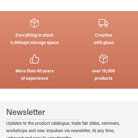
Everything in stock
Creative
4,000sqm storage space
with glass
More than 40 years
over 10,000
of experience
products
Newsletter
Updates to the product catalogue, trade fair dates, seminars,
workshops and new impulses via newsletter. At any time,