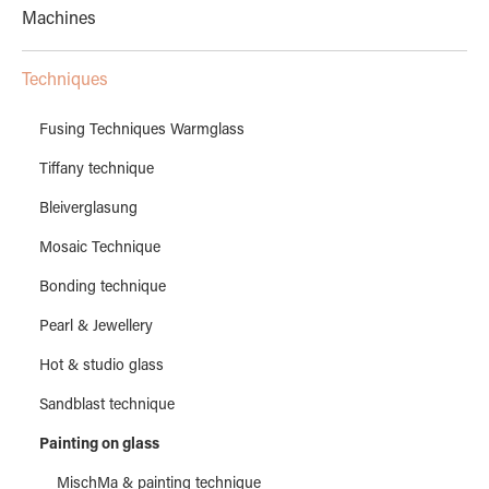
Machines
Techniques
Fusing Techniques Warmglass
Tiffany technique
Bleiverglasung
Mosaic Technique
Bonding technique
Pearl & Jewellery
Hot & studio glass
Sandblast technique
Painting on glass
MischMa & painting technique