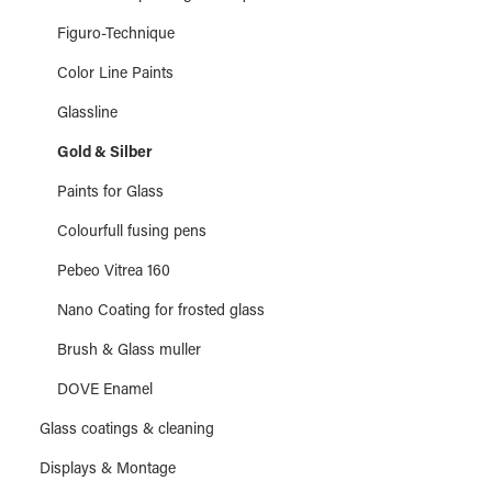
Figuro-Technique
Color Line Paints
Glassline
Gold & Silber
Paints for Glass
Colourfull fusing pens
Pebeo Vitrea 160
Nano Coating for frosted glass
Brush & Glass muller
DOVE Enamel
Glass coatings & cleaning
Displays & Montage