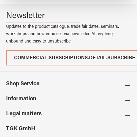
gesammelt haben.
Newsletter
Updates to the product catalogue, trade fair dates, seminars,
workshops and new impulses via newsletter. At any time,
unbound and easy to unsubscribe.
COMMERCIAL.SUBSCRIPTIONS.DETAIL.SUBSCRIBE
Shop Service
Information
Legal matters
TGK GmbH