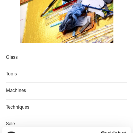
Glass
Tools
Machines
Techniques
Sale