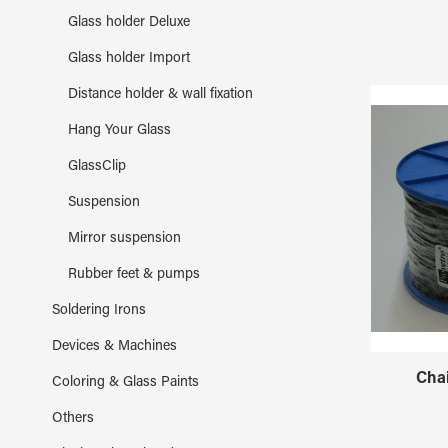
Glass holder Deluxe
Glass holder Import
Distance holder & wall fixation
Hang Your Glass
GlassClip
Suspension
Mirror suspension
Rubber feet & pumps
Soldering Irons
Devices & Machines
Cha
Coloring & Glass Paints
Others