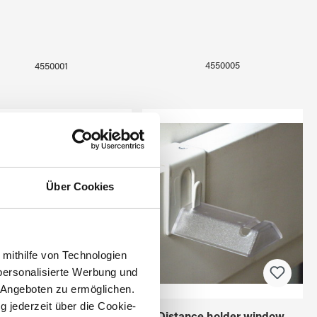
4550005
4550001
Über Cookies
 mithilfe von Technologien
personalisierte Werbung und
 Angeboten zu ermöglichen.
g jederzeit über die Cookie-