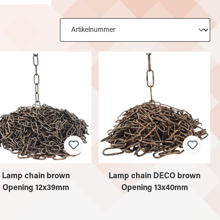
Lamp chain brown
Lamp chain DECO brown
Opening 12x39mm
Opening 13x40mm