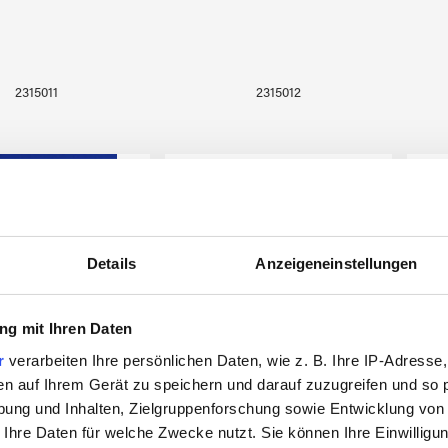
2315011
2315012
Details
Anzeigeneinstellungen
g mit Ihren Daten
r
verarbeiten Ihre persönlichen Daten, wie z. B. Ihre IP-Adresse,
en auf Ihrem Gerät zu speichern und darauf zuzugreifen und so 
ung und Inhalten, Zielgruppenforschung sowie Entwicklung von
 Ihre Daten für welche Zwecke nutzt. Sie können Ihre Einwilligun