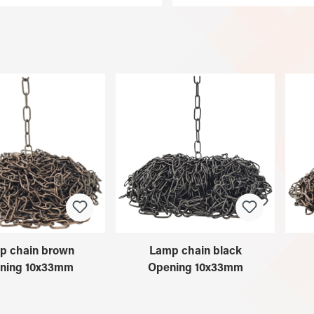
p chain brown
Lamp chain black
ning 10x33mm
Opening 10x33mm