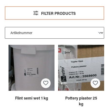
FILTER PRODUCTS
Flint semi wet 1 kg
Pottery plaster 25
kg