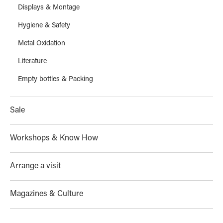
Displays & Montage
Hygiene & Safety
Metal Oxidation
Literature
Empty bottles & Packing
Sale
Workshops & Know How
Arrange a visit
Magazines & Culture