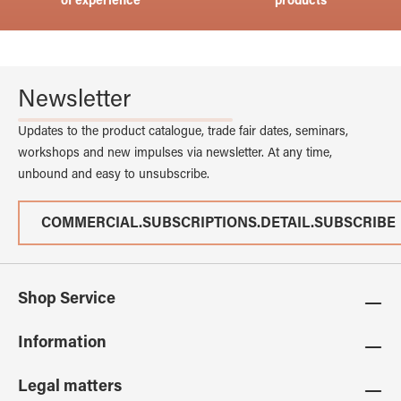
of experience
products
Newsletter
Updates to the product catalogue, trade fair dates, seminars,
workshops and new impulses via newsletter. At any time,
unbound and easy to unsubscribe.
COMMERCIAL.SUBSCRIPTIONS.DETAIL.SUBSCRIBE
Shop Service
Information
Legal matters