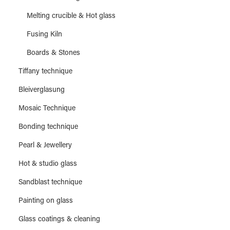
Melting crucible & Hot glass
Fusing Kiln
Boards & Stones
Tiffany technique
Bleiverglasung
Mosaic Technique
Bonding technique
Pearl & Jewellery
Hot & studio glass
Sandblast technique
Painting on glass
Glass coatings & cleaning