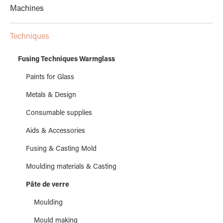
Machines
Techniques
Fusing Techniques Warmglass
Paints for Glass
Metals & Design
Consumable supplies
Aids & Accessories
Fusing & Casting Mold
Moulding materials & Casting
Pâte de verre
Moulding
Mould making