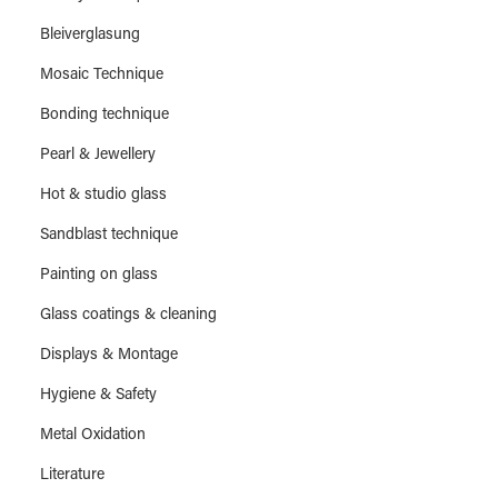
Bleiverglasung
Mosaic Technique
Bonding technique
Pearl & Jewellery
Hot & studio glass
Sandblast technique
Painting on glass
Glass coatings & cleaning
Displays & Montage
Hygiene & Safety
Metal Oxidation
Literature