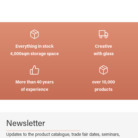
Everything in stock
Creative
4,000sqm storage space
with glass
More than 40 years
over 10,000
of experience
products
Newsletter
Updates to the product catalogue, trade fair dates, seminars,