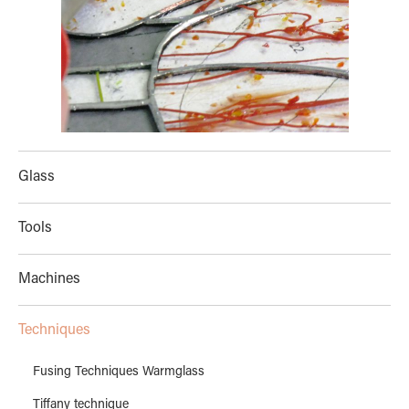
Glass
Tools
Machines
Techniques
Fusing Techniques Warmglass
Tiffany technique