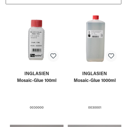
INGLASIEN
INGLASIEN
Mosaic-Glue 100ml
Mosaic-Glue 1000ml
0030000
0030001