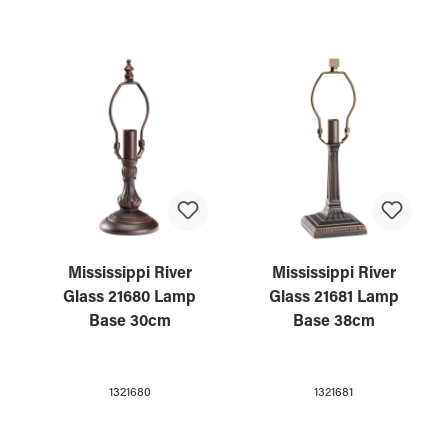
Mississippi River
Mississippi River
Glass 21680 Lamp
Glass 21681 Lamp
Base 30cm
Base 38cm
1321680
1321681