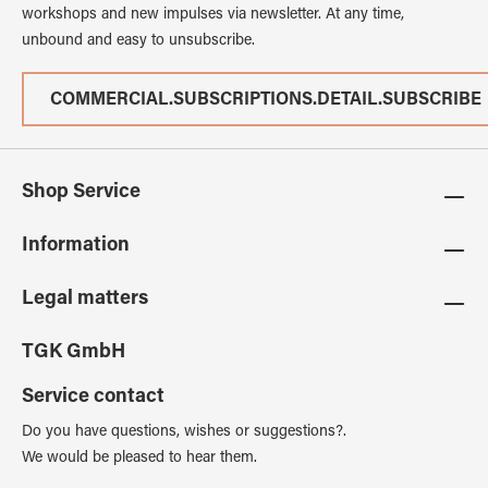
workshops and new impulses via newsletter. At any time,
unbound and easy to unsubscribe.
COMMERCIAL.SUBSCRIPTIONS.DETAIL.SUBSCRIBE
Shop Service
Information
Legal matters
TGK GmbH
Service contact
Do you have questions, wishes or suggestions?.
We would be pleased to hear them.