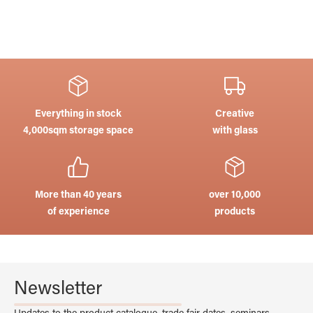
Everything in stock
Creative
4,000sqm storage space
with glass
More than 40 years
over 10,000
of experience
products
Newsletter