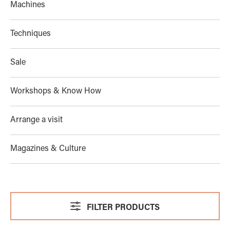
Machines
Techniques
Sale
Workshops & Know How
Arrange a visit
Magazines & Culture
FILTER PRODUCTS