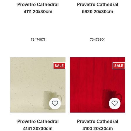
Provetro Cathedral
Provetro Cathedral
4111 20x30cm
5920 20x30cm
7347487.1
7347690.1
SALE
SALE
Provetro Cathedral
Provetro Cathedral
4141 20x30cm
4100 20x30cm