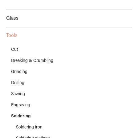
Glass
Tools
Cut
Breaking & Crumbling
Grinding
Drilling
Sawing
Engraving
Soldering
Soldering iron