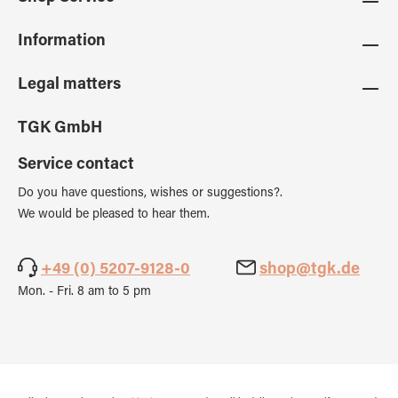
Information
Legal matters
TGK GmbH
Service contact
Do you have questions, wishes or suggestions?.
We would be pleased to hear them.
+49 (0) 5207-9128-0
shop@tgk.de
Mon. - Fri. 8 am to 5 pm