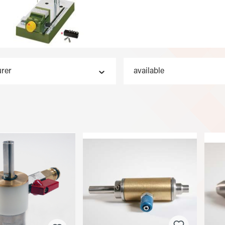
rer
available