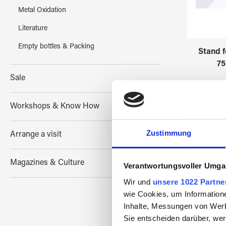
Metal Oxidation
Literature
Empty bottles & Packing
Stand 
75
Sale
Workshops & Know How
Zustimmung
Arrange a visit
Magazines & Culture
Verantwortungsvoller Umgan
Wir und
unsere 1022 Partne
wie Cookies, um Information
Inhalte, Messungen von Werb
Sie entscheiden darüber, wer