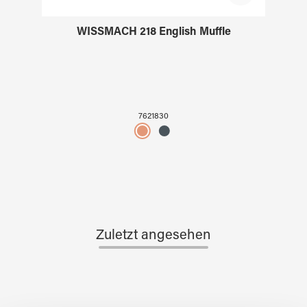
WISSMACH 218 English Muffle
7621830
Zuletzt angesehen