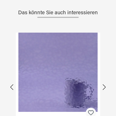
Das könnte Sie auch interessieren
Skip product gallery