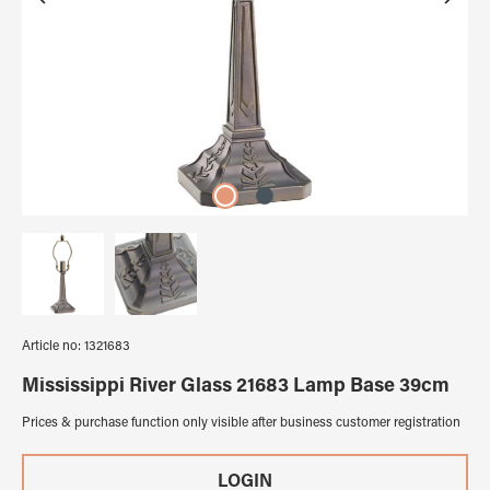
Article no:
1321683
Mississippi River Glass 21683 Lamp Base 39cm
Prices & purchase function only visible after business customer registration
LOGIN