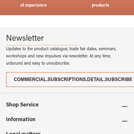
of experience
products
Newsletter
Updates to the product catalogue, trade fair dates, seminars,
workshops and new impulses via newsletter. At any time,
unbound and easy to unsubscribe.
COMMERCIAL.SUBSCRIPTIONS.DETAIL.SUBSCRIBE
Shop Service
Information