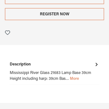
REGISTER NOW
Description
Mississippi River Glass 21683 Lamp Base 39cm
Height including harp: 39cm Bas…
More