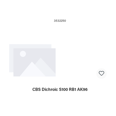
3532250
CBS Dichroic S100 RB1 AK96