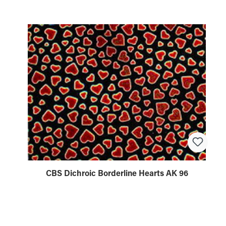
CBS Dichroic Borderline Hearts AK 96