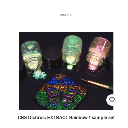
3531812
CBS Dichroic EXTRACT Rainbow 1 sample set