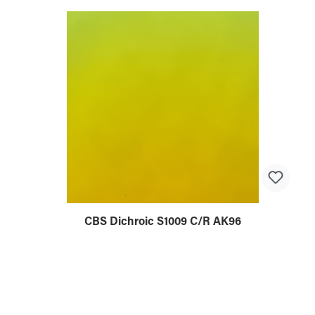
CBS Dichroic S1009 C/R AK96