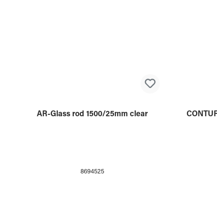
AR-Glass rod 1500/25mm clear
CONTURA