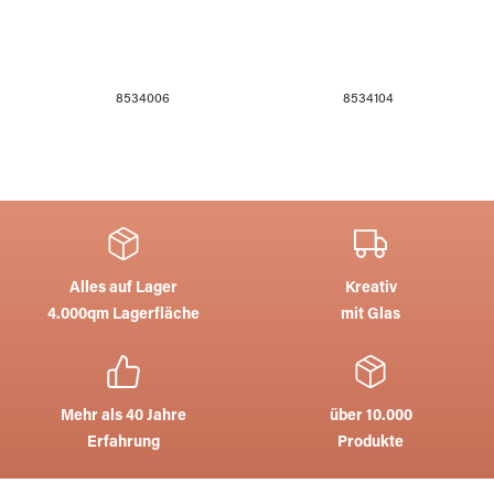
8534006
8534104
Alles auf Lager
Kreativ
4.000qm Lagerfläche
mit Glas
Mehr als 40 Jahre
über 10.000
Erfahrung
Produkte