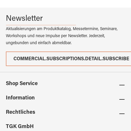
Newsletter
Aktualisierungen am Produktkatalog, Messetermine, Seminare,
Workshops und neue Impulse per Newsletter. Jederzeit,
ungebunden und einfach abmeldbar.
COMMERCIAL.SUBSCRIPTIONS.DETAIL.SUBSCRIBE
Shop Service
Information
Rechtliches
TGK GmbH