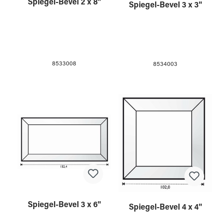
Spiegel-Bevel 2 x 8"
Spiegel-Bevel 3 x 3"
8533008
8534003
Spiegel-Bevel 3 x 6"
Spiegel-Bevel 4 x 4"