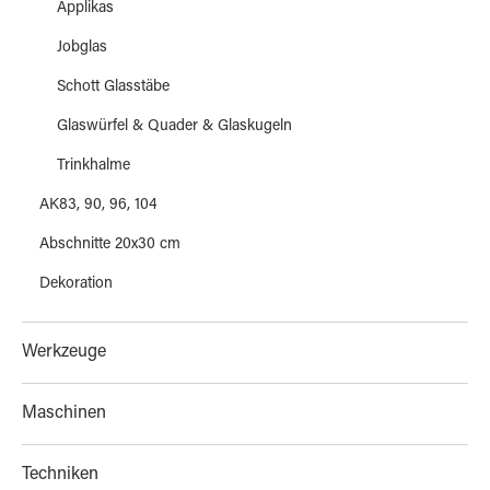
Applikas
Jobglas
Schott Glasstäbe
Glaswürfel & Quader & Glaskugeln
Trinkhalme
AK83, 90, 96, 104
Abschnitte 20x30 cm
Dekoration
Werkzeuge
Maschinen
Techniken