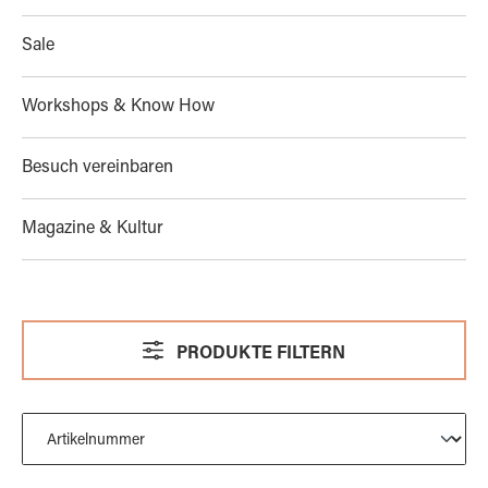
Sale
Workshops & Know How
Besuch vereinbaren
Magazine & Kultur
PRODUKTE FILTERN