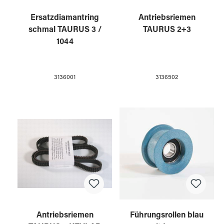
Ersatzdiamantring
Antriebsriemen
schmal TAURUS 3 /
TAURUS 2+3
1044
3136001
3136502
Antriebsriemen
Führungsrollen blau