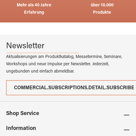
Mehr als 40 Jahre
über 10.000
Erfahrung
Produkte
Newsletter
Aktualisierungen am Produktkatalog, Messetermine, Seminare,
Workshops und neue Impulse per Newsletter. Jederzeit,
ungebunden und einfach abmeldbar.
COMMERCIAL.SUBSCRIPTIONS.DETAIL.SUBSCRIBE
Shop Service
Information