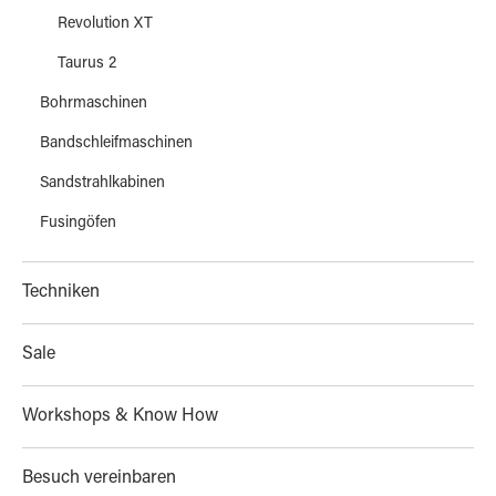
Revolution XT
Taurus 2
Bohrmaschinen
Bandschleifmaschinen
Sandstrahlkabinen
Fusingöfen
Techniken
Sale
Workshops & Know How
Besuch vereinbaren