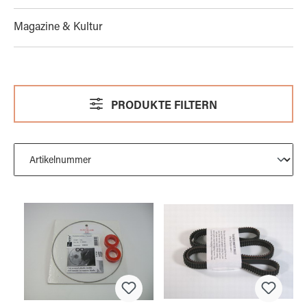
Magazine & Kultur
PRODUKTE FILTERN