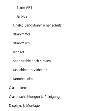
Nano ART
farblos
Unelko Sandstrahlflächenschutz
Strahlmittel
Strahlfolien
IkonArt
Sandstrahleinheit einfach
Maschinen & Zubehör
Knochenleim
Glasmalerei
Glasbeschichtungen & Reinigung
Displays & Montage