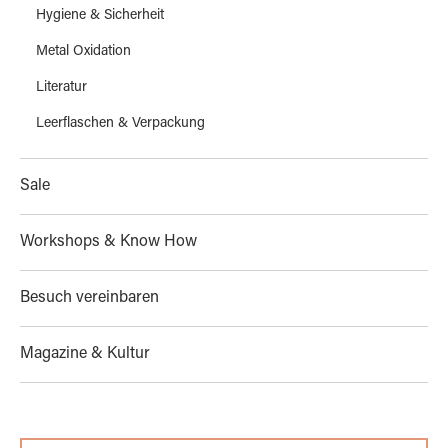
Hygiene & Sicherheit
Metal Oxidation
Literatur
Leerflaschen & Verpackung
Sale
Workshops & Know How
Besuch vereinbaren
Magazine & Kultur