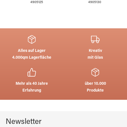
4905125
4905130
Alles auf Lager
Kreativ
4.000qm Lagerfläche
mit Glas
Mehr als 40 Jahre
über 10.000
Erfahrung
Produkte
Newsletter