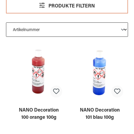
PRODUKTE FILTERN
NANO Decoration
NANO Decoration
100 orange 100g
101 blau 100g