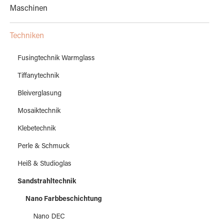
Maschinen
Techniken
Fusingtechnik Warmglass
Tiffanytechnik
Bleiverglasung
Mosaiktechnik
Klebetechnik
Perle & Schmuck
Heiß & Studioglas
Sandstrahltechnik
Nano Farbbeschichtung
Nano DEC