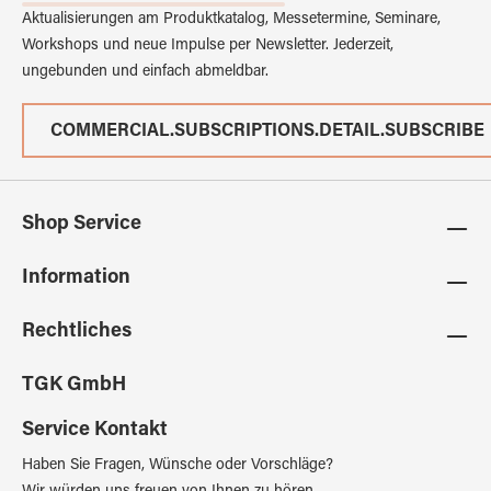
Aktualisierungen am Produktkatalog, Messetermine, Seminare,
Workshops und neue Impulse per Newsletter. Jederzeit,
ungebunden und einfach abmeldbar.
COMMERCIAL.SUBSCRIPTIONS.DETAIL.SUBSCRIBE
Shop Service
Information
Rechtliches
TGK GmbH
Service Kontakt
Haben Sie Fragen, Wünsche oder Vorschläge?