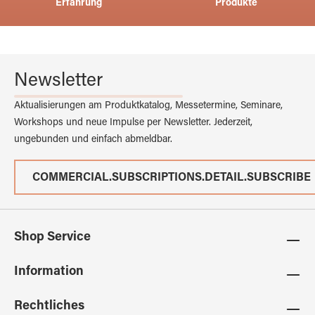
Erfahrung
Produkte
Newsletter
Aktualisierungen am Produktkatalog, Messetermine, Seminare,
Workshops und neue Impulse per Newsletter. Jederzeit,
ungebunden und einfach abmeldbar.
COMMERCIAL.SUBSCRIPTIONS.DETAIL.SUBSCRIBE
Shop Service
Information
Rechtliches