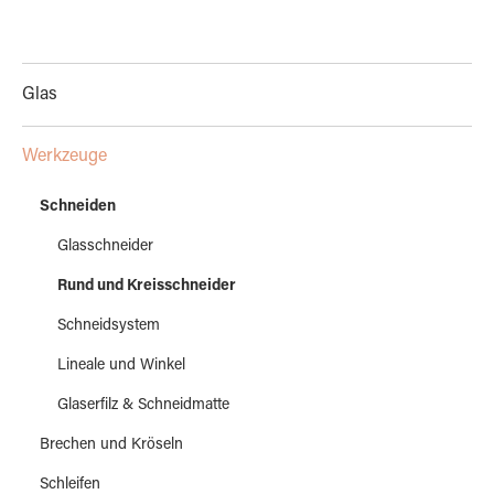
Glas
Werkzeuge
Schneiden
Glasschneider
Rund und Kreisschneider
Schneidsystem
Lineale und Winkel
Glaserfilz & Schneidmatte
Brechen und Kröseln
Schleifen