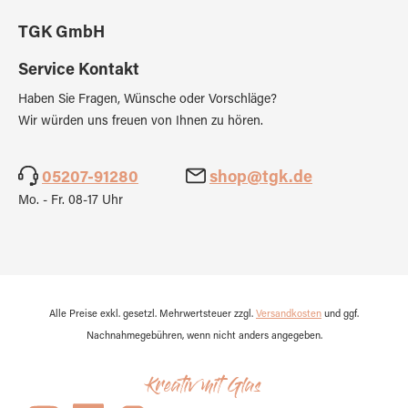
TGK GmbH
Service Kontakt
Haben Sie Fragen, Wünsche oder Vorschläge?
Wir würden uns freuen von Ihnen zu hören.
05207-91280
shop@tgk.de
Mo. - Fr. 08-17 Uhr
Alle Preise exkl. gesetzl. Mehrwertsteuer zzgl.
Versandkosten
und ggf.
Nachnahmegebühren, wenn nicht anders angegeben.
Kreativ mit Glas