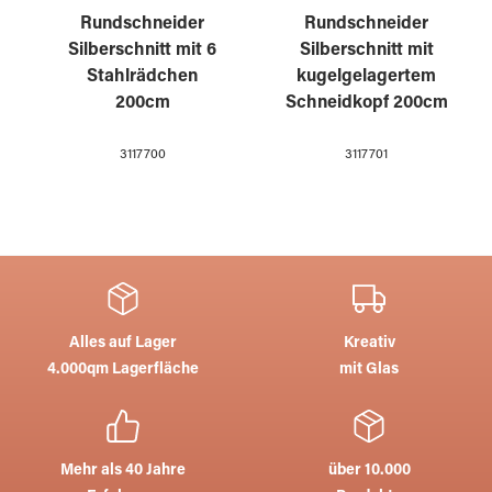
Rundschneider
Rundschneider
Silberschnitt mit 6
Silberschnitt mit
Stahlrädchen
kugelgelagertem
200cm
Schneidkopf 200cm
3117700
3117701
Alles auf Lager
Kreativ
4.000qm Lagerfläche
mit Glas
Mehr als 40 Jahre
über 10.000