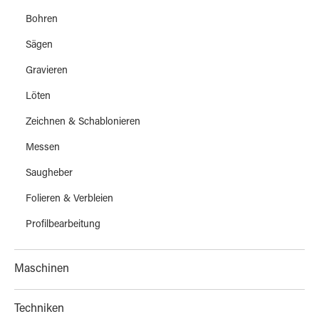
Bohren
Sägen
Gravieren
Löten
Zeichnen & Schablonieren
Messen
Saugheber
Folieren & Verbleien
Profilbearbeitung
Maschinen
Techniken