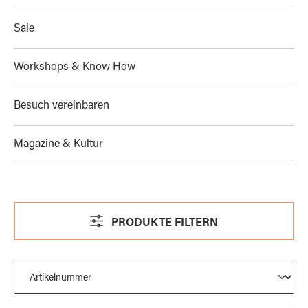
Sale
Workshops & Know How
Besuch vereinbaren
Magazine & Kultur
PRODUKTE FILTERN