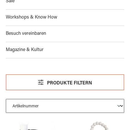
Sale
Workshops & Know How
Besuch vereinbaren
Magazine & Kultur
PRODUKTE FILTERN