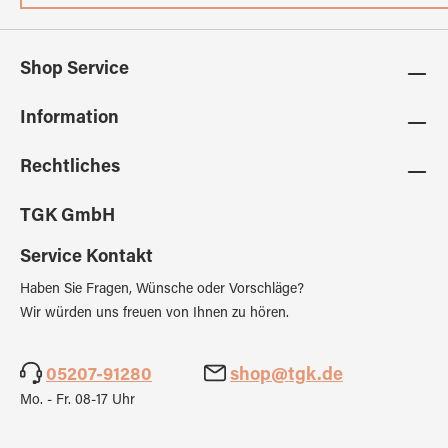
Shop Service
Information
Rechtliches
TGK GmbH
Service Kontakt
Haben Sie Fragen, Wünsche oder Vorschläge?
Wir würden uns freuen von Ihnen zu hören.
05207-91280
shop@tgk.de
Mo. - Fr. 08-17 Uhr