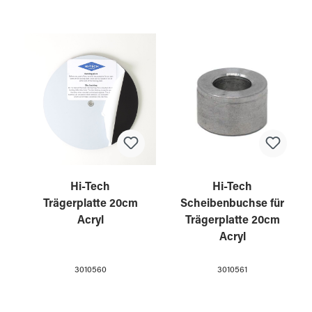
Hi-Tech
Hi-Tech
Trägerplatte 20cm
Scheibenbuchse für
Acryl
Trägerplatte 20cm
Acryl
3010560
3010561