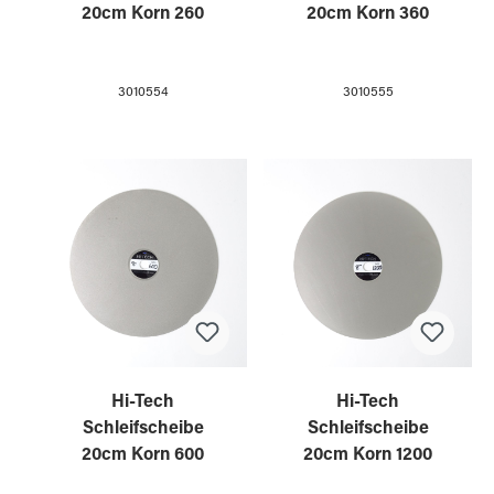
20cm Korn 260
20cm Korn 360
3010554
3010555
Hi-Tech
Hi-Tech
Schleifscheibe
Schleifscheibe
20cm Korn 600
20cm Korn 1200