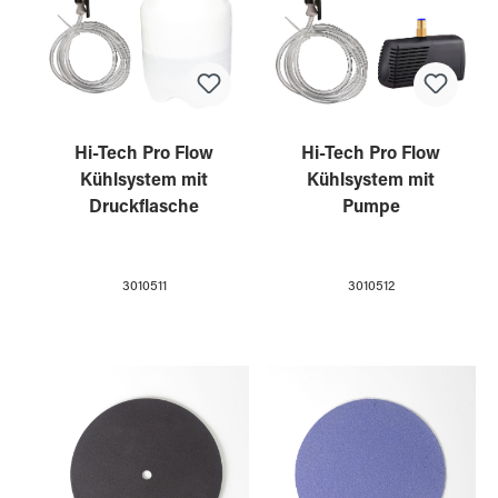
Hi-Tech Pro Flow
Hi-Tech Pro Flow
Kühlsystem mit
Kühlsystem mit
Druckflasche
Pumpe
3010511
3010512