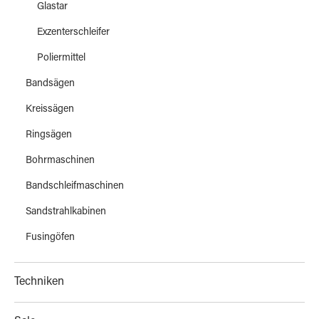
Glastar
Exzenterschleifer
Poliermittel
Bandsägen
Kreissägen
Ringsägen
Bohrmaschinen
Bandschleifmaschinen
Sandstrahlkabinen
Fusingöfen
Techniken