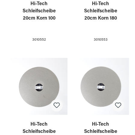
Hi-Tech
Hi-Tech
Schleifscheibe
Schleifscheibe
20cm Korn 100
20cm Korn 180
3010552
3010553
Hi-Tech
Hi-Tech
Schleifscheibe
Schleifscheibe