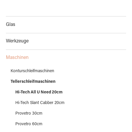
Glas
Werkzeuge
Maschinen
Konturschleifmaschinen
Tellerschleifmaschinen
Hi-Tech All U Need 20cm
Hi-Tech Slant Cabber 20cm
Provetro 30cm
Provetro 60cm