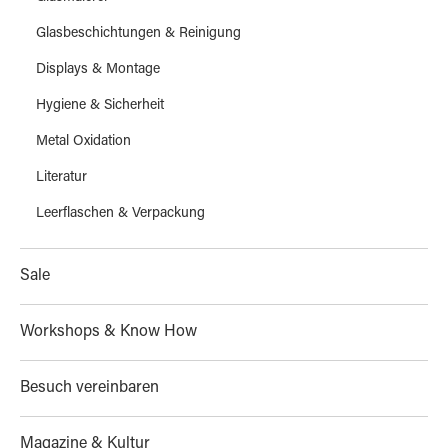
Glasbeschichtungen & Reinigung
Displays & Montage
Hygiene & Sicherheit
Metal Oxidation
Literatur
Leerflaschen & Verpackung
Sale
Workshops & Know How
Besuch vereinbaren
Magazine & Kultur