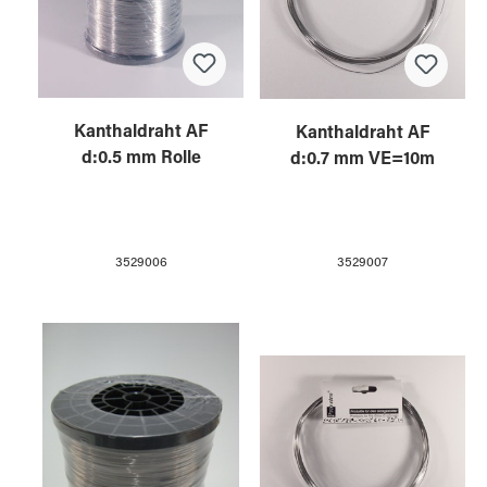
Kanthaldraht AF
Kanthaldraht AF
d:0.5 mm Rolle
d:0.7 mm VE=10m
3529006
3529007