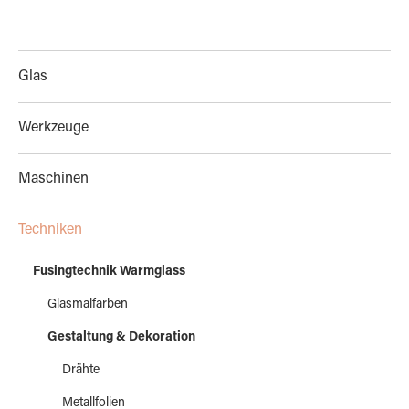
Glas
Werkzeuge
Maschinen
Techniken
Fusingtechnik Warmglass
Glasmalfarben
Gestaltung & Dekoration
Drähte
Metallfolien