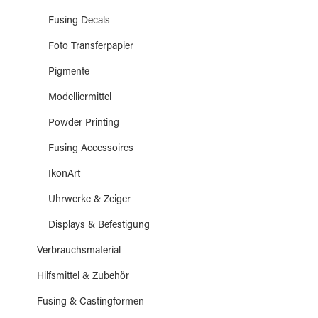
Fusing Decals
Foto Transferpapier
Pigmente
Modelliermittel
Powder Printing
Fusing Accessoires
IkonArt
Uhrwerke & Zeiger
Displays & Befestigung
Verbrauchsmaterial
Hilfsmittel & Zubehör
Fusing & Castingformen