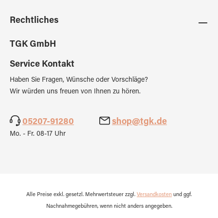
Rechtliches
TGK GmbH
Service Kontakt
Haben Sie Fragen, Wünsche oder Vorschläge?
Wir würden uns freuen von Ihnen zu hören.
05207-91280
shop@tgk.de
Mo. - Fr. 08-17 Uhr
Alle Preise exkl. gesetzl. Mehrwertsteuer zzgl.
Versandkosten
und ggf.
Nachnahmegebühren, wenn nicht anders angegeben.