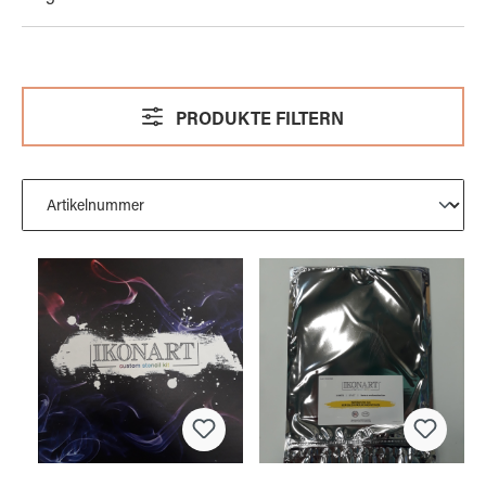
PRODUKTE FILTERN