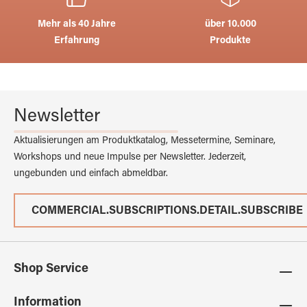
Mehr als 40 Jahre
über 10.000
Erfahrung
Produkte
Newsletter
Aktualisierungen am Produktkatalog, Messetermine, Seminare,
Workshops und neue Impulse per Newsletter. Jederzeit,
ungebunden und einfach abmeldbar.
COMMERCIAL.SUBSCRIPTIONS.DETAIL.SUBSCRIBE
Shop Service
Information