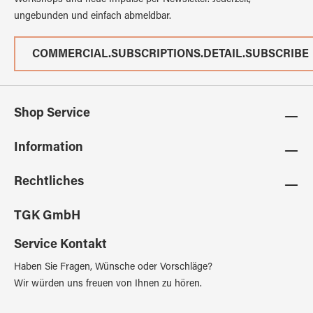
Workshops und neue Impulse per Newsletter. Jederzeit,
ungebunden und einfach abmeldbar.
COMMERCIAL.SUBSCRIPTIONS.DETAIL.SUBSCRIBE
Shop Service
Information
Rechtliches
TGK GmbH
Service Kontakt
Haben Sie Fragen, Wünsche oder Vorschläge?
Wir würden uns freuen von Ihnen zu hören.