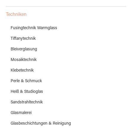
Techniken
Fusingtechnik Warmglass
Tiffanytechnik
Bleiverglasung
Mosaiktechnik
Klebetechnik
Perle & Schmuck
Heiß & Studioglas
Sandstrahltechnik
Glasmalerei
Glasbeschichtungen & Reinigung