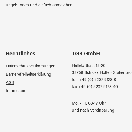
ungebunden und einfach abmeldbar.
Rechtliches
TGK GmbH
Helleforthstr. 18-20
Datenschutzbestimmungen
33758 Schloss Holte - Stukenbro
Barrierefreiheitserklärung
fon +49 (0) 5207-9128-0
AGB
fax +49 (0) 5207-9128-40
Impressum
Mo. - Fr. 08-17 Uhr
und nach Vereinbarung