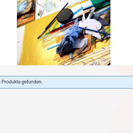
 Produkte gefunden.