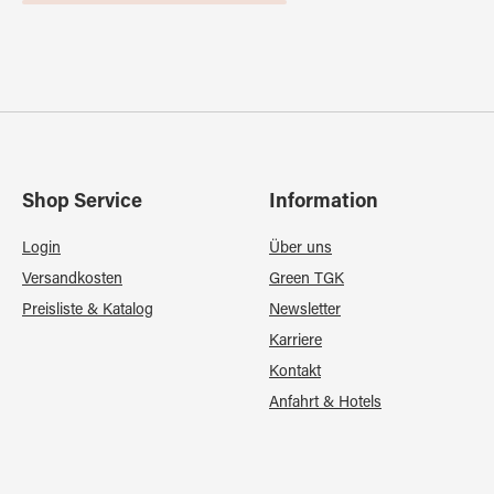
Shop Service
Information
Login
Über uns
Versandkosten
Green TGK
Preisliste & Katalog
Newsletter
Karriere
Kontakt
Anfahrt & Hotels