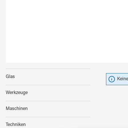
Glas
Keine
Werkzeuge
Maschinen
Techniken