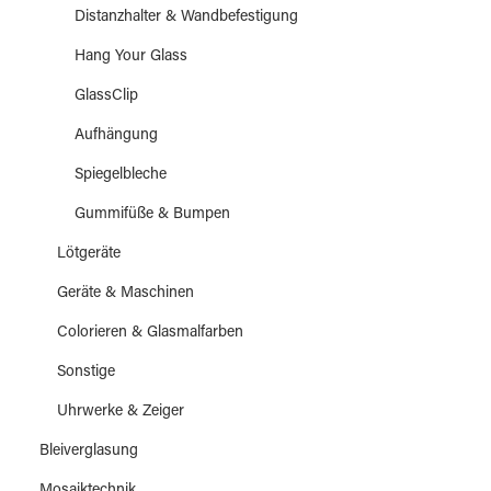
Distanzhalter & Wandbefestigung
Hang Your Glass
GlassClip
Aufhängung
Spiegelbleche
Gummifüße & Bumpen
Lötgeräte
Geräte & Maschinen
Colorieren & Glasmalfarben
Sonstige
Uhrwerke & Zeiger
Bleiverglasung