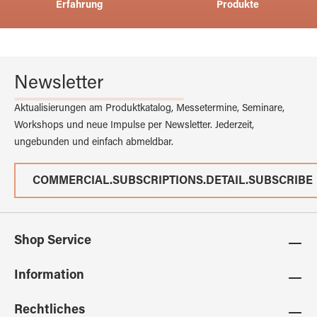
Erfahrung
Produkte
Newsletter
Aktualisierungen am Produktkatalog, Messetermine, Seminare,
Workshops und neue Impulse per Newsletter. Jederzeit,
ungebunden und einfach abmeldbar.
COMMERCIAL.SUBSCRIPTIONS.DETAIL.SUBSCRIBE
Shop Service
Information
Rechtliches