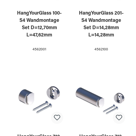
HangYourGlass 100-
HangYourGlass 201-
S4 Wandmontage
S4 Wandmontage
Set D=12,70mm
Set D=14,28mm
L=47,62mm
L=14,28mm
4562001
4562100