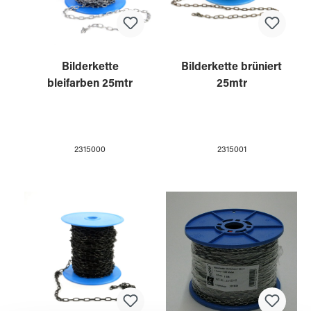
Bilderkette
Bilderkette brüniert
bleifarben 25mtr
25mtr
2315000
2315001