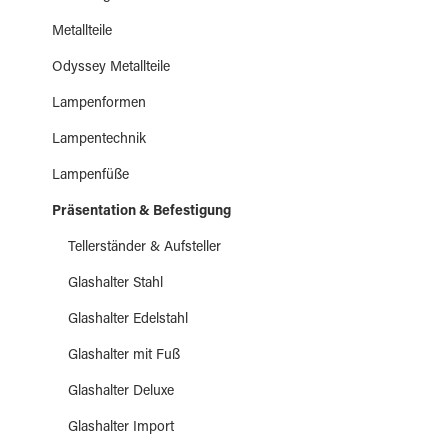
Metallteile
Odyssey Metallteile
Lampenformen
Lampentechnik
Lampenfüße
Präsentation & Befestigung
Tellerständer & Aufsteller
Glashalter Stahl
Glashalter Edelstahl
Glashalter mit Fuß
Glashalter Deluxe
Glashalter Import