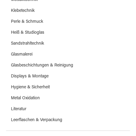
Mosaiktechnik
Klebetechnik
Perle & Schmuck
Heiß & Studioglas
Sandstrahltechnik
Glasmalerei
Glasbeschichtungen & Reinigung
Displays & Montage
Hygiene & Sicherheit
Metal Oxidation
Literatur
Leerflaschen & Verpackung