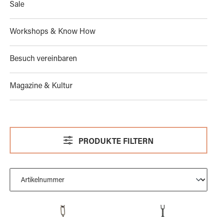
Sale
Workshops & Know How
Besuch vereinbaren
Magazine & Kultur
PRODUKTE FILTERN