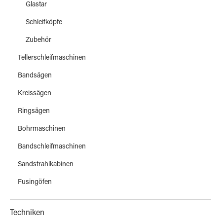
Glastar
Schleifköpfe
Zubehör
Tellerschleifmaschinen
Bandsägen
Kreissägen
Ringsägen
Bohrmaschinen
Bandschleifmaschinen
Sandstrahlkabinen
Fusingöfen
Techniken