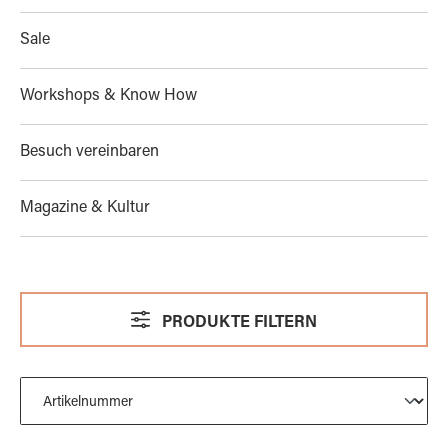
Sale
Workshops & Know How
Besuch vereinbaren
Magazine & Kultur
PRODUKTE FILTERN