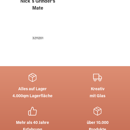
Nick´s Grinder's
Mate
3211201
Alles auf Lager
Kreativ
4.000qm Lagerfläche
mit Glas
Mehr als 40 Jahre
über 10.000