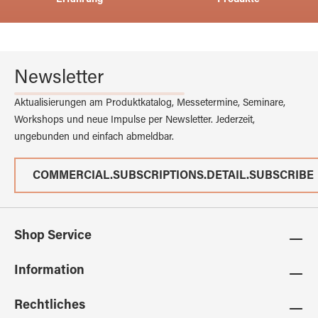
Erfahrung
Produkte
Newsletter
Aktualisierungen am Produktkatalog, Messetermine, Seminare,
Workshops und neue Impulse per Newsletter. Jederzeit,
ungebunden und einfach abmeldbar.
COMMERCIAL.SUBSCRIPTIONS.DETAIL.SUBSCRIBE
Shop Service
Information
Rechtliches