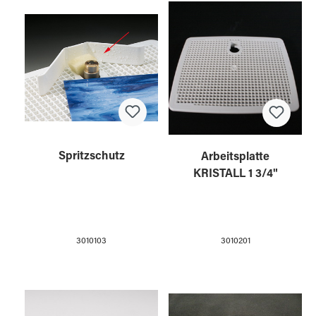
Spritzschutz
Arbeitsplatte
KRISTALL 1 3/4"
3010103
3010201