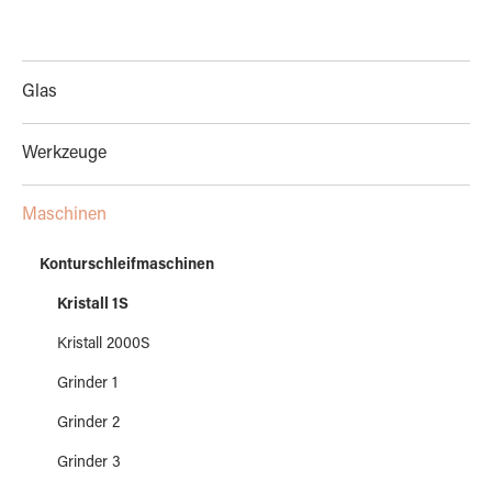
Glas
Werkzeuge
Maschinen
Konturschleifmaschinen
Kristall 1S
Kristall 2000S
Grinder 1
Grinder 2
Grinder 3