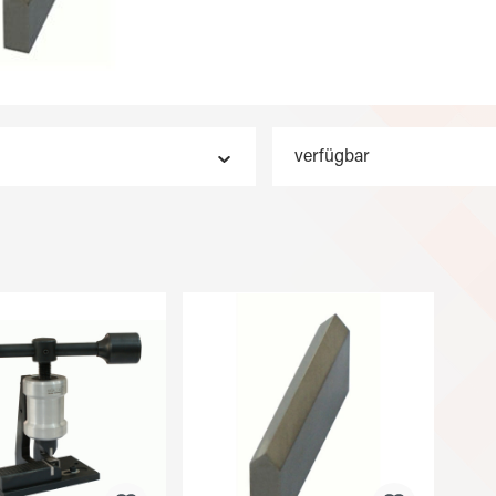
verfügbar