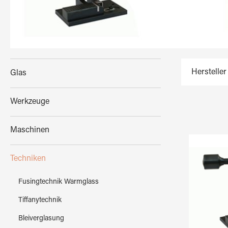
Hersteller
Glas
Werkzeuge
Maschinen
Techniken
Fusingtechnik Warmglass
Tiffanytechnik
Bleiverglasung