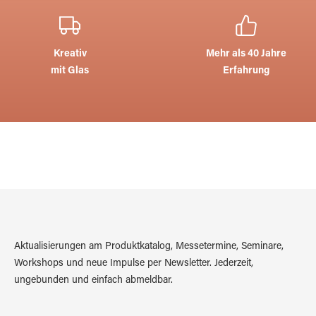
Kreativ
Mehr als 40 Jahre
mit Glas
Erfahrung
Aktualisierungen am Produktkatalog, Messetermine, Seminare,
Workshops und neue Impulse per Newsletter. Jederzeit,
ungebunden und einfach abmeldbar.