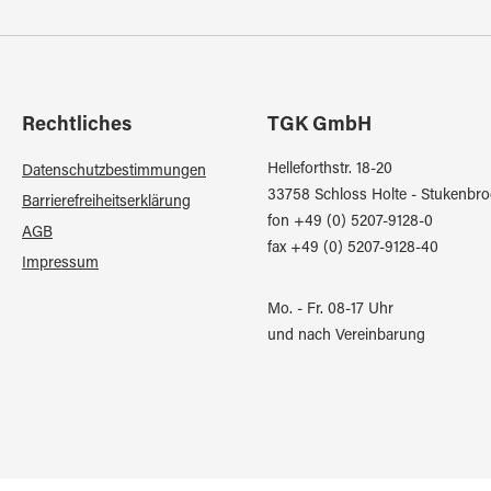
Rechtliches
TGK GmbH
Helleforthstr. 18-20
Datenschutzbestimmungen
33758 Schloss Holte - Stukenbro
Barrierefreiheitserklärung
fon +49 (0) 5207-9128-0
AGB
fax +49 (0) 5207-9128-40
Impressum
Mo. - Fr. 08-17 Uhr
und nach Vereinbarung