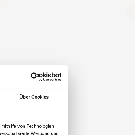
Über Cookies
 mithilfe von Technologien
personalisierte Werbung und