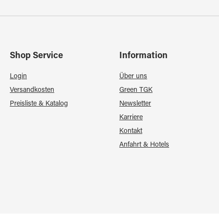
Shop Service
Information
Login
Über uns
Versandkosten
Green TGK
Preisliste & Katalog
Newsletter
Karriere
Kontakt
Anfahrt & Hotels