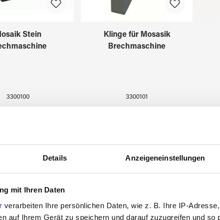
osaik Stein
Klinge für Mosasik
echmaschine
Brechmaschine
3300100
3300101
Details
Anzeigeneinstellungen
g mit Ihren Daten
r
verarbeiten Ihre persönlichen Daten, wie z. B. Ihre IP-Adresse,
en auf Ihrem Gerät zu speichern und darauf zuzugreifen und so 