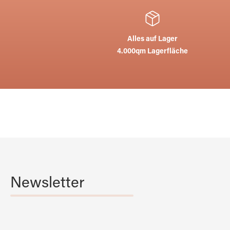
Alles auf Lager
4.000qm Lagerfläche
Newsletter