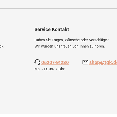
Service Kontakt
Haben Sie Fragen, Wünsche oder Vorschläge?
ck
Wir würden uns freuen von Ihnen zu hören.
05207-91280
shop@tgk.d
Mo. - Fr. 08-17 Uhr