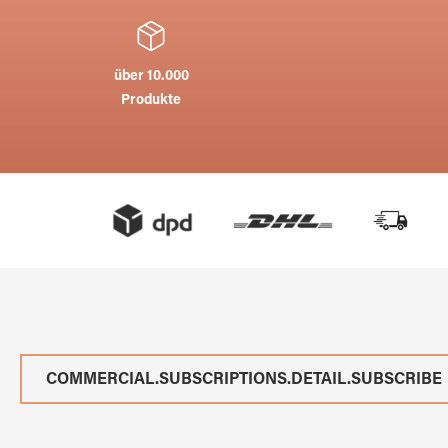
über 10.000
Produkte
COMMERCIAL.SUBSCRIPTIONS.DETAIL.SUBSCRIBE