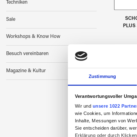
Techniken
SCH
Sale
PLUS 
Workshops & Know How
Besuch vereinbaren
Magazine & Kultur
Zustimmung
Verantwortungsvoller Umgan
Wir und
unsere 1022 Partne
wie Cookies, um Information
Inhalte, Messungen von Werb
Sie entscheiden darüber, wer
Erklärung oder durch Klicken