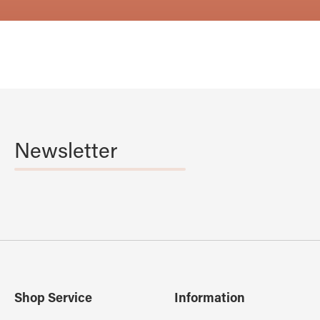
Newsletter
Shop Service
Information