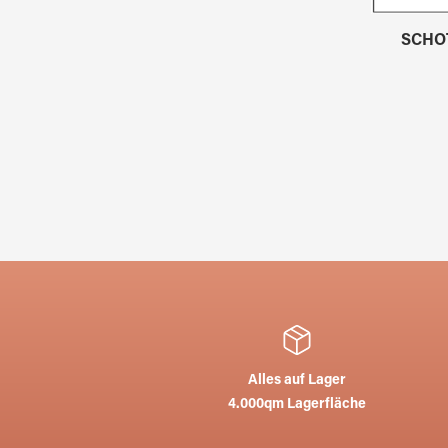
SCHOT
Alles auf Lager
4.000qm Lagerfläche