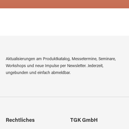
Aktualisierungen am Produktkatalog, Messetermine, Seminare,
Workshops und neue Impulse per Newsletter. Jederzeit,
ungebunden und einfach abmeldbar.
Rechtliches
TGK GmbH