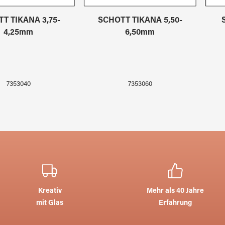
T TIKANA 3,75-
SCHOTT TIKANA 5,50-
4,25mm
6,50mm
7353040
7353060
Kreativ
Mehr als 40 Jahre
mit Glas
Erfahrung