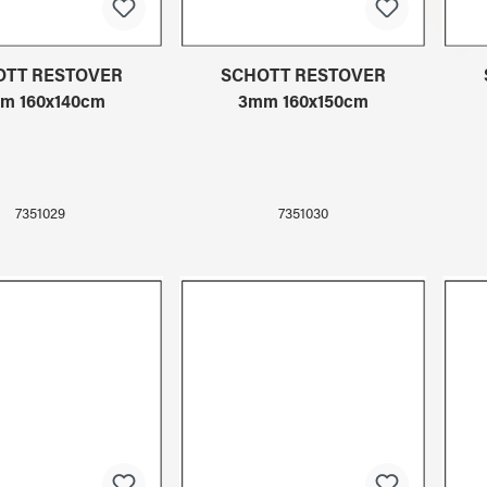
OTT RESTOVER
SCHOTT RESTOVER
m 160x140cm
3mm 160x150cm
7351029
7351030