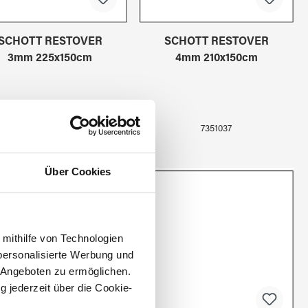
SCHOTT RESTOVER
SCHOTT RESTOVER
3mm 225x150cm
4mm 210x150cm
7351035
7351037
Über Cookies
 mithilfe von Technologien
personalisierte Werbung und
 Angeboten zu ermöglichen.
g jederzeit über die Cookie-