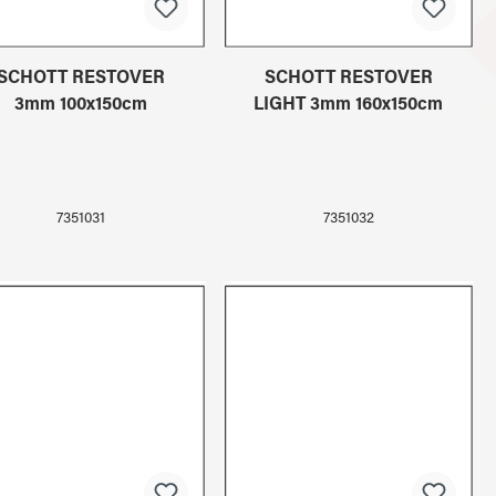
SCHOTT RESTOVER
SCHOTT RESTOVER
3mm 100x150cm
LIGHT 3mm 160x150cm
7351031
7351032