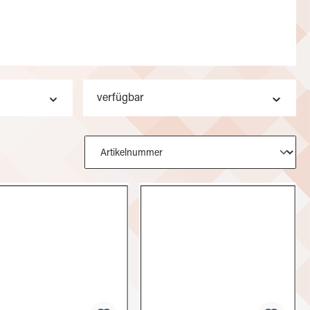
verfügbar