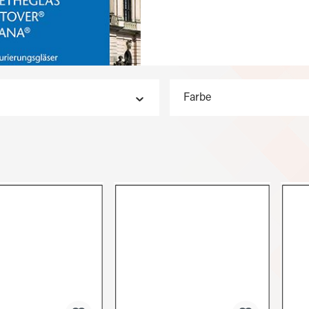
Farbe