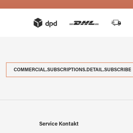
COMMERCIAL.SUBSCRIPTIONS.DETAIL.SUBSCRIBE
Service Kontakt