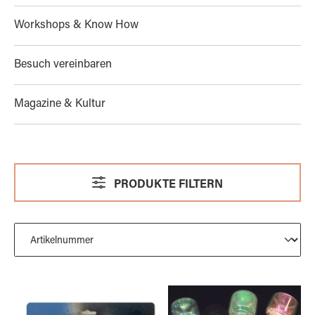
Workshops & Know How
Besuch vereinbaren
Magazine & Kultur
PRODUKTE FILTERN