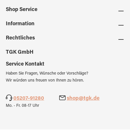
Shop Service
Information
Rechtliches
TGK GmbH
Service Kontakt
Haben Sie Fragen, Wünsche oder Vorschläge?
Wir würden uns freuen von Ihnen zu hören.
05207-91280
shop@tgk.de
Mo. - Fr. 08-17 Uhr