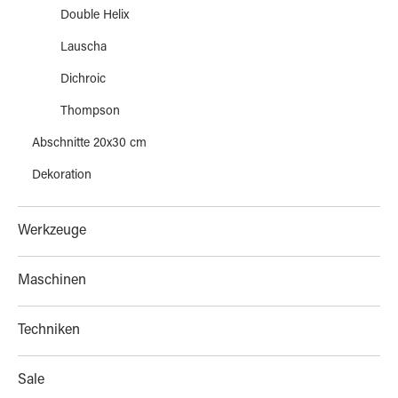
Double Helix
Lauscha
Dichroic
Thompson
Abschnitte 20x30 cm
Dekoration
Werkzeuge
Maschinen
Techniken
Sale