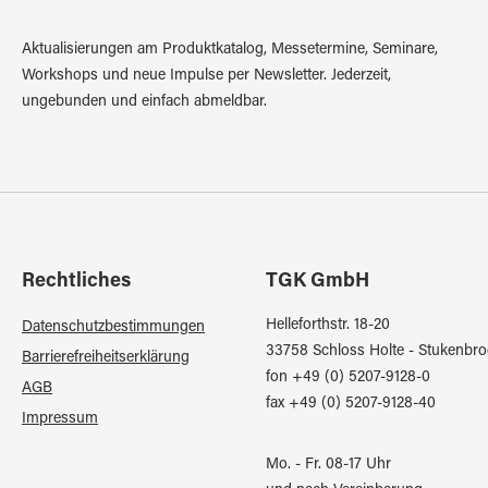
Aktualisierungen am Produktkatalog, Messetermine, Seminare,
Workshops und neue Impulse per Newsletter. Jederzeit,
ungebunden und einfach abmeldbar.
Rechtliches
TGK GmbH
Helleforthstr. 18-20
Datenschutzbestimmungen
33758 Schloss Holte - Stukenbro
Barrierefreiheitserklärung
fon +49 (0) 5207-9128-0
AGB
fax +49 (0) 5207-9128-40
Impressum
Mo. - Fr. 08-17 Uhr