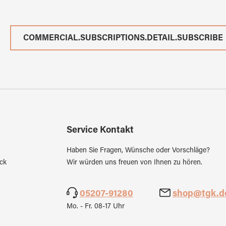
COMMERCIAL.SUBSCRIPTIONS.DETAIL.SUBSCRIBE
Service Kontakt
Haben Sie Fragen, Wünsche oder Vorschläge?
ck
Wir würden uns freuen von Ihnen zu hören.
05207-91280
shop@tgk.d
Mo. - Fr. 08-17 Uhr