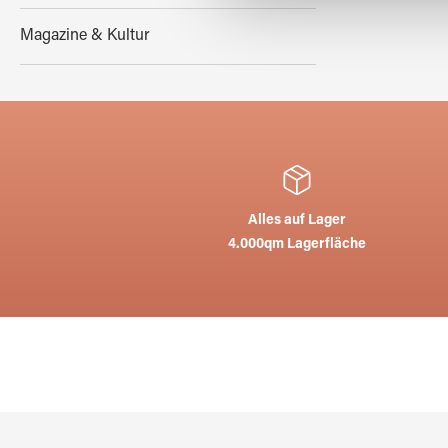
Magazine & Kultur
Alles auf Lager
4.000qm Lagerfläche