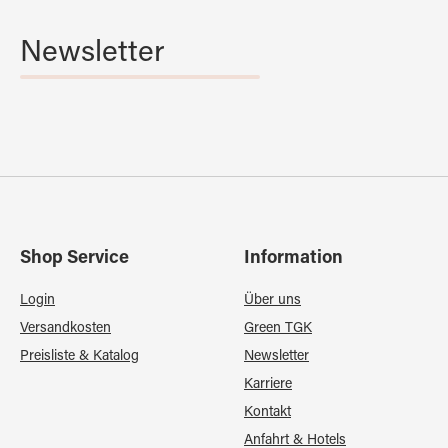
Newsletter
Shop Service
Information
Login
Über uns
Versandkosten
Green TGK
Preisliste & Katalog
Newsletter
Karriere
Kontakt
Anfahrt & Hotels