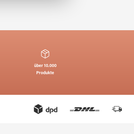
über 10.000
Produkte