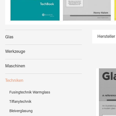
Hersteller
Glas
Werkzeuge
Maschinen
Techniken
Fusingtechnik Warmglass
Tiffanytechnik
Bleiverglasung