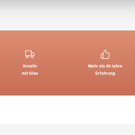
Kreativ
Mehr als 40 Jahre
mit Glas
Erfahrung