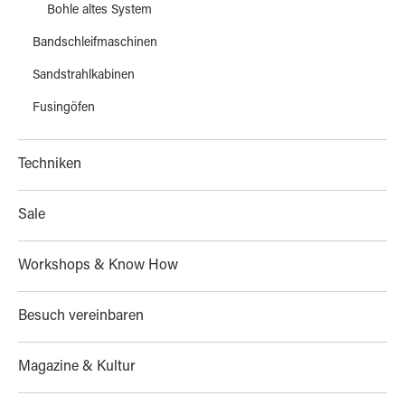
Bohle altes System
Bandschleifmaschinen
Sandstrahlkabinen
Fusingöfen
Techniken
Sale
Workshops & Know How
Besuch vereinbaren
Magazine & Kultur