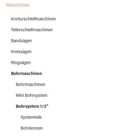
Maschinen
Konturschleifmaschinen
Tellerschleifmaschinen
Bandsägen
Kreissägen
Ringsägen
Bohrmaschinen
Bohrmaschinen
Mini Bohrsystem
Bohrsystem 1/2"
Systemteile
Bohrkronen