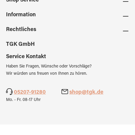
Shop Service
Information
Rechtliches
TGK GmbH
Service Kontakt
Haben Sie Fragen, Wünsche oder Vorschläge?
Wir würden uns freuen von Ihnen zu hören.
05207-91280
shop@tgk.de
Mo. - Fr. 08-17 Uhr