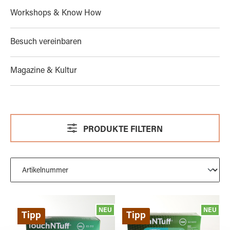
Workshops & Know How
Besuch vereinbaren
Magazine & Kultur
PRODUKTE FILTERN
NEU
NEU
Tipp
Tipp