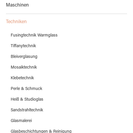
Maschinen
Techniken
Fusingtechnik Warmglass
Tiffanytechnik
Bleiverglasung
Mosaiktechnik
Klebetechnik
Perle & Schmuck
Heiß & Studioglas
Sandstrahltechnik
Glasmalerei
Glasbeschichtungen & Reinigung