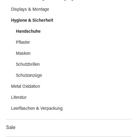
Displays & Montage
Hygiene & Sicherheit
Handschuhe
Pflaster
Masken
Schutzbrillen
Schutzanzüge
Metal Oxidation
Literatur
Leerflaschen & Verpackung
Sale