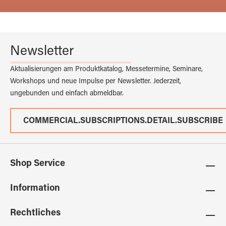
Newsletter
Aktualisierungen am Produktkatalog, Messetermine, Seminare,
Workshops und neue Impulse per Newsletter. Jederzeit,
ungebunden und einfach abmeldbar.
COMMERCIAL.SUBSCRIPTIONS.DETAIL.SUBSCRIBE
Shop Service
Information
Rechtliches