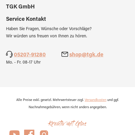
TGK GmbH
Service Kontakt
Haben Sie Fragen, Wünsche oder Vorschläge?
Wir würden uns freuen von Ihnen zu hören.
05207-91280
shop@tgk.de
Mo. - Fr. 08-17 Uhr
Alle Preise exkl. gesetzl. Mehrwertsteuer zzgl.
Versandkosten
und ggf.
Nachnahmegebühren, wenn nicht anders angegeben.
Kreativ mit Glas