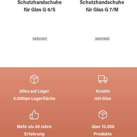
Schutzhandschuhe
Schutzhandschuhe
für Glas G 6/S
für Glas G 7/M
3652302
3652305
Alles auf Lager
Kreativ
4.000qm Lagerfläche
mit Glas
Mehr als 40 Jahre
über 10.000
Erfahrung
Produkte