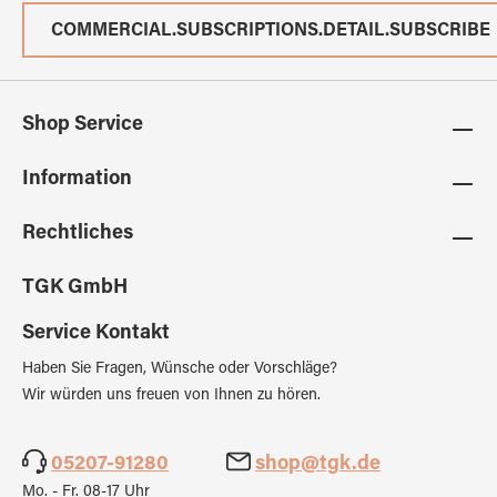
COMMERCIAL.SUBSCRIPTIONS.DETAIL.SUBSCRIBE
Shop Service
Information
Rechtliches
TGK GmbH
Service Kontakt
Haben Sie Fragen, Wünsche oder Vorschläge?
Wir würden uns freuen von Ihnen zu hören.
05207-91280
shop@tgk.de
Mo. - Fr. 08-17 Uhr