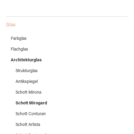
Glas
Farbglas
Flachglas
Architekturglas
Strukturglas
Antikspiegel
Schott Mirona
Schott Mirogard
Schott Conturan
Schott Artista